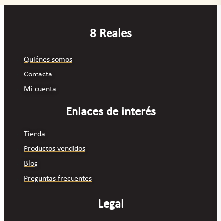
8 Reales
Quiénes somos
Contacta
Mi cuenta
Enlaces de interés
Tienda
Productos vendidos
Blog
Preguntas frecuentes
Legal