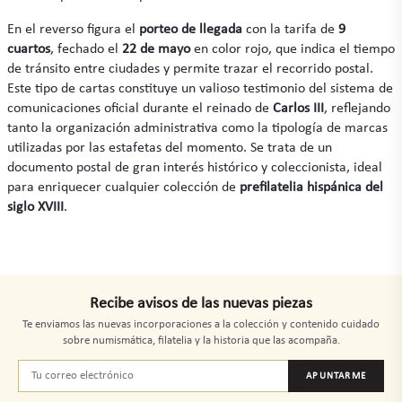
En el reverso figura el
porteo de llegada
con la tarifa de
9
cuartos
, fechado el
22 de mayo
en color rojo, que indica el tiempo
de tránsito entre ciudades y permite trazar el recorrido postal.
Este tipo de cartas constituye un valioso testimonio del sistema de
comunicaciones oficial durante el reinado de
Carlos III
, reflejando
tanto la organización administrativa como la tipología de marcas
utilizadas por las estafetas del momento. Se trata de un
documento postal de gran interés histórico y coleccionista, ideal
para enriquecer cualquier colección de
prefilatelia hispánica del
siglo XVIII
.
Recibe avisos de las nuevas piezas
Te enviamos las nuevas incorporaciones a la colección y contenido cuidado
sobre numismática, filatelia y la historia que las acompaña.
APUNTARME