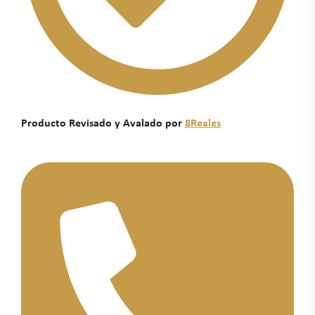
Producto Revisado y Avalado por
8Reales