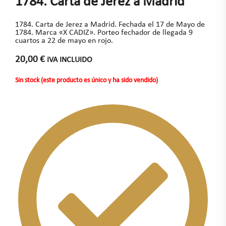
1784. Carta de Jerez a Madrid
1784. Carta de Jerez a Madrid. Fechada el 17 de Mayo de
1784. Marca «X CADIZ». Porteo fechador de llegada 9
cuartos a 22 de mayo en rojo.
20,00
€
IVA INCLUIDO
Sin stock (este producto es único y ha sido vendido)