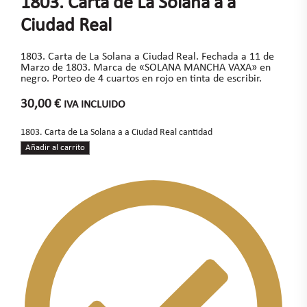
1803. Carta de La Solana a a
Ciudad Real
1803. Carta de La Solana a Ciudad Real. Fechada a 11 de
Marzo de 1803. Marca de «SOLANA MANCHA VAXA» en
negro. Porteo de 4 cuartos en rojo en tinta de escribir.
30,00
€
IVA INCLUIDO
1803. Carta de La Solana a a Ciudad Real cantidad
Añadir al carrito