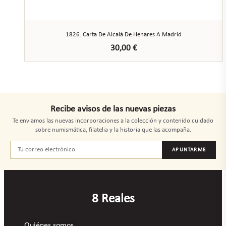
1826. Carta De Alcalá De Henares A Madrid
30,00
€
Recibe avisos de las nuevas piezas
Te enviamos las nuevas incorporaciones a la colección y contenido cuidado
sobre numismática, filatelia y la historia que las acompaña.
APUNTARME
8 Reales
Quiénes somos