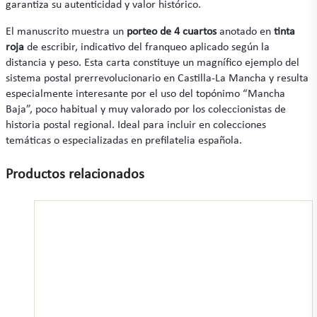
garantiza su autenticidad y valor histórico.
El manuscrito muestra un
porteo de 4 cuartos
anotado en
tinta
roja
de escribir, indicativo del franqueo aplicado según la
distancia y peso. Esta carta constituye un magnífico ejemplo del
sistema postal prerrevolucionario en Castilla-La Mancha y resulta
especialmente interesante por el uso del topónimo “Mancha
Baja”, poco habitual y muy valorado por los coleccionistas de
historia postal regional. Ideal para incluir en colecciones
temáticas o especializadas en prefilatelia española.
Productos relacionados