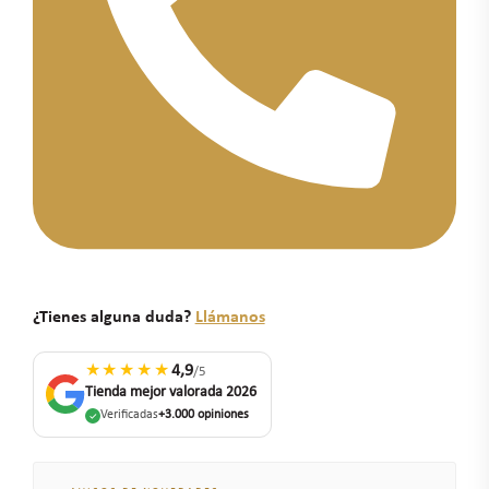
¿Tienes alguna duda?
Llámanos
★★★★★
4,9
/5
Tienda mejor valorada 2026
Verificadas
+3.000 opiniones