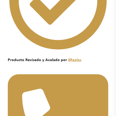
Producto Revisado y Avalado por
8Reales