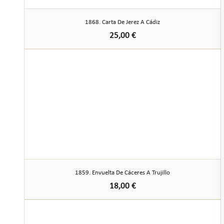
1868. Carta De Jerez A Cádiz
25,00
€
1859. Envuelta De Cáceres A Trujillo
18,00
€