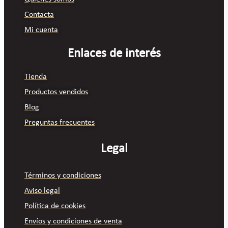
Contacta
Mi cuenta
Enlaces de interés
Tienda
Productos vendidos
Blog
Preguntas frecuentes
Legal
Términos y condiciones
Aviso legal
Política de cookies
Envíos y condiciones de venta