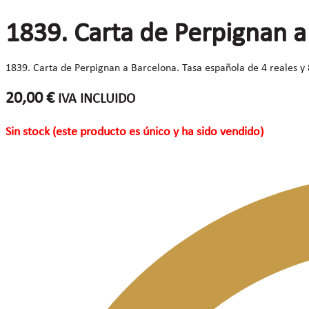
1839. Carta de Perpignan a
1839. Carta de Perpignan a Barcelona. Tasa española de 4 reales y 
20,00
€
IVA INCLUIDO
Sin stock (este producto es único y ha sido vendido)