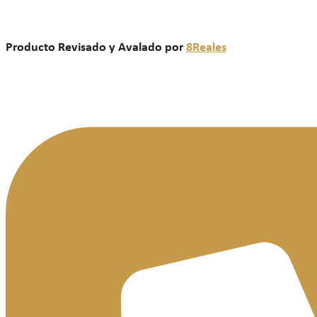
Producto Revisado y Avalado por
8Reales