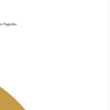
tes Pagados