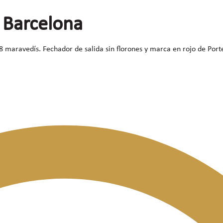
 Barcelona
8 maravedís. Fechador de salida sin florones y marca en rojo de Por