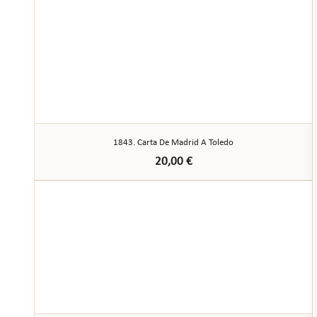
1843. Carta De Madrid A Toledo
20,00
€