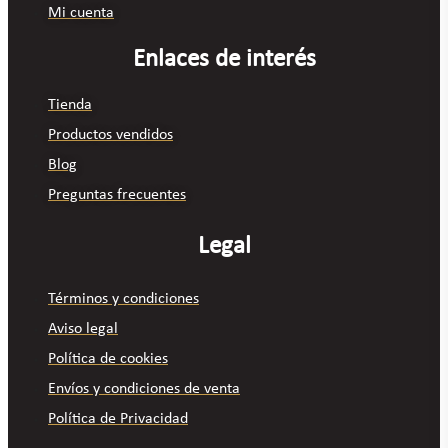
Mi cuenta
Enlaces de interés
Tienda
Productos vendidos
Blog
Preguntas frecuentes
Legal
Términos y condiciones
Aviso legal
Política de cookies
Envíos y condiciones de venta
Política de Privacidad