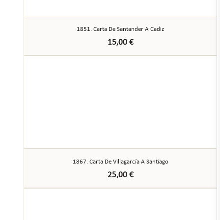
1851. Carta De Santander A Cadiz
15,00
€
1867. Carta De Villagarcía A Santiago
25,00
€