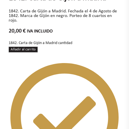
1842. Carta de Gijón a Madrid. Fechada el 4 de Agosto de
1842. Marca de Gijón en negro. Porteo de 8 cuartos en
rojo.
20,00
€
IVA INCLUIDO
1842. Carta de Gijón a Madrid cantidad
Añadir al carrito