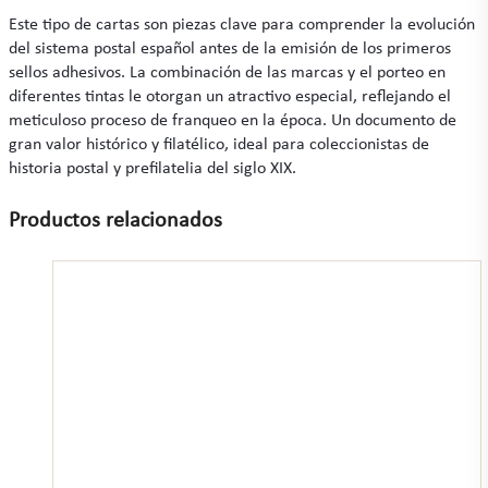
Este tipo de cartas son piezas clave para comprender la evolución
del sistema postal español antes de la emisión de los primeros
sellos adhesivos. La combinación de las marcas y el porteo en
diferentes tintas le otorgan un atractivo especial, reflejando el
meticuloso proceso de franqueo en la época. Un documento de
gran valor histórico y filatélico, ideal para coleccionistas de
historia postal y prefilatelia del siglo XIX.
Productos relacionados