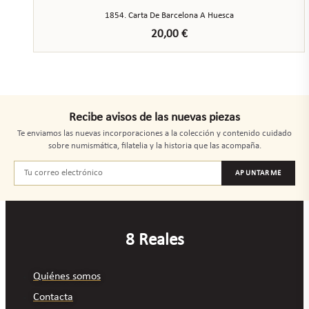
1854. Carta De Barcelona A Huesca
20,00
€
Recibe avisos de las nuevas piezas
Te enviamos las nuevas incorporaciones a la colección y contenido cuidado
sobre numismática, filatelia y la historia que las acompaña.
APUNTARME
8 Reales
Quiénes somos
Contacta