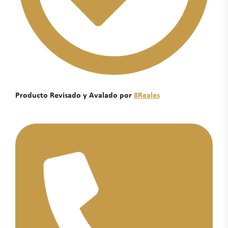
Producto Revisado y Avalado por
8Reales