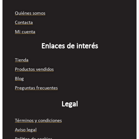
Quiénes somos
Contacta
Mi cuenta
Enlaces de interés
Tienda
Productos vendidos
Blog
Preguntas frecuentes
Legal
Términos y condiciones
Aviso legal