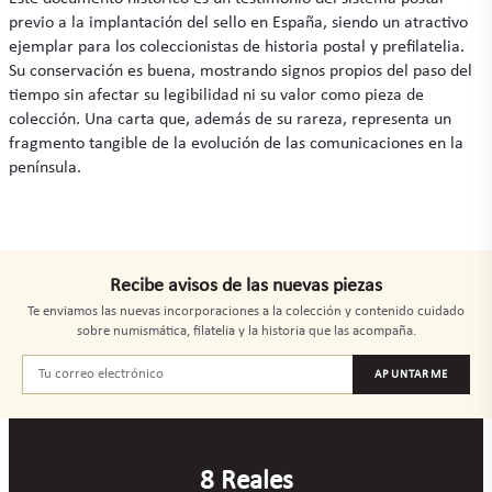
previo a la implantación del sello en España, siendo un atractivo
ejemplar para los coleccionistas de historia postal y prefilatelia.
Su conservación es buena, mostrando signos propios del paso del
tiempo sin afectar su legibilidad ni su valor como pieza de
colección. Una carta que, además de su rareza, representa un
fragmento tangible de la evolución de las comunicaciones en la
península.
Recibe avisos de las nuevas piezas
Te enviamos las nuevas incorporaciones a la colección y contenido cuidado
sobre numismática, filatelia y la historia que las acompaña.
APUNTARME
8 Reales