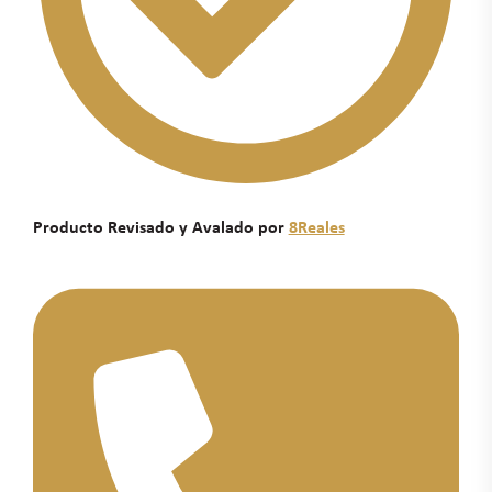
Producto Revisado y Avalado por
8Reales