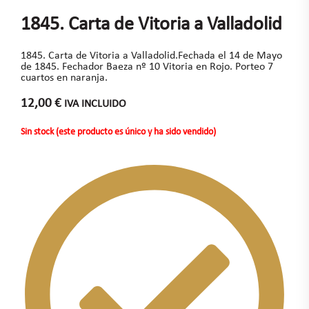
1845. Carta de Vitoria a Valladolid
1845. Carta de Vitoria a Valladolid.Fechada el 14 de Mayo
de 1845. Fechador Baeza nº 10 Vitoria en Rojo. Porteo 7
cuartos en naranja.
12,00
€
IVA INCLUIDO
Sin stock (este producto es único y ha sido vendido)