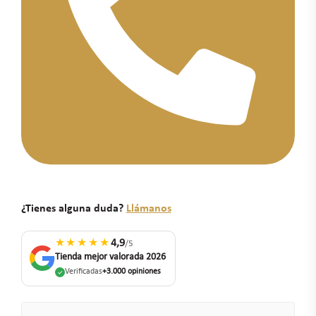
¿Tienes alguna duda?
Llámanos
★★★★★
4,9
/5
Tienda mejor valorada 2026
Verificadas
+3.000 opiniones