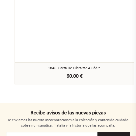
1846. Carta De Gibraltar A Cádiz.
60,00
€
Recibe avisos de las nuevas piezas
Te enviamos las nuevas incorporaciones a la colección y contenido cuidado
sobre numismática, filatelia y la historia que las acompaña.