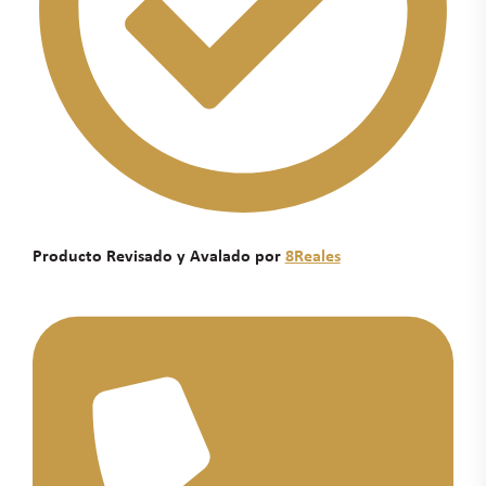
Producto Revisado y Avalado por
8Reales