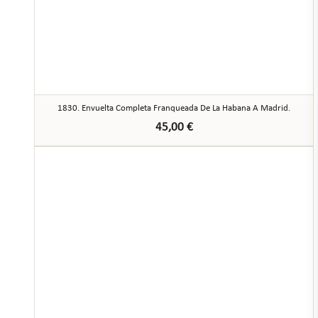
1830. Envuelta Completa Franqueada De La Habana A Madrid.
45,00
€