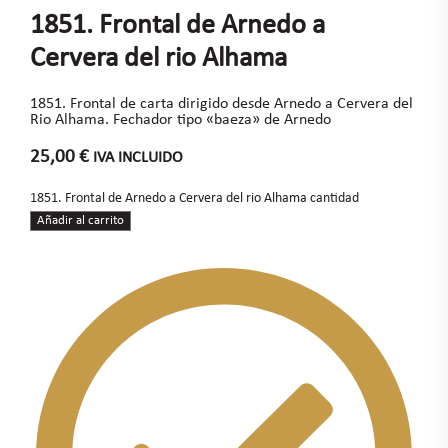
1851. Frontal de Arnedo a
Cervera del rio Alhama
1851. Frontal de carta dirigido desde Arnedo a Cervera del
Rio Alhama. Fechador tipo «baeza» de Arnedo
25,00
€
IVA INCLUIDO
1851. Frontal de Arnedo a Cervera del rio Alhama cantidad
Añadir al carrito