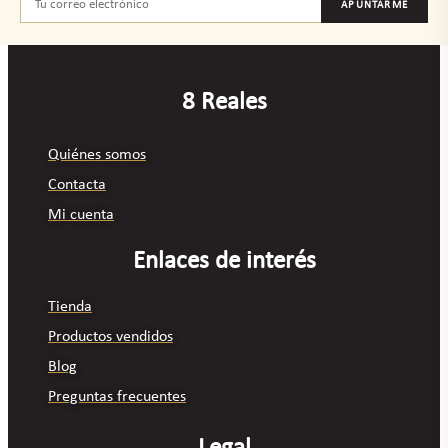
APUNTARME
8 Reales
Quiénes somos
Contacta
Mi cuenta
Enlaces de interés
Tienda
Productos vendidos
Blog
Preguntas frecuentes