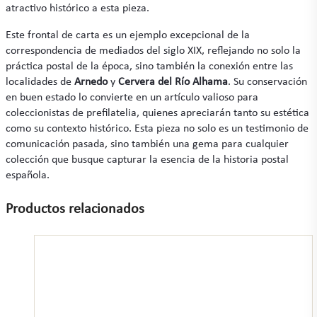
atractivo histórico a esta pieza.
Este frontal de carta es un ejemplo excepcional de la
correspondencia de mediados del siglo XIX, reflejando no solo la
práctica postal de la época, sino también la conexión entre las
localidades de
Arnedo
y
Cervera del Río Alhama
. Su conservación
en buen estado lo convierte en un artículo valioso para
coleccionistas de prefilatelia, quienes apreciarán tanto su estética
como su contexto histórico. Esta pieza no solo es un testimonio de
comunicación pasada, sino también una gema para cualquier
colección que busque capturar la esencia de la historia postal
española.
Productos relacionados