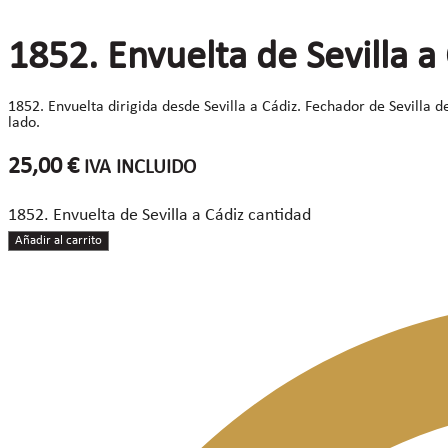
1852. Envuelta de Sevilla a
1852. Envuelta dirigida desde Sevilla a Cádiz. Fechador de Sevilla d
lado.
25,00
€
IVA INCLUIDO
1852. Envuelta de Sevilla a Cádiz cantidad
Añadir al carrito