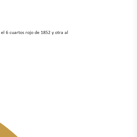
el 6 cuartos rojo de 1852 y otra al