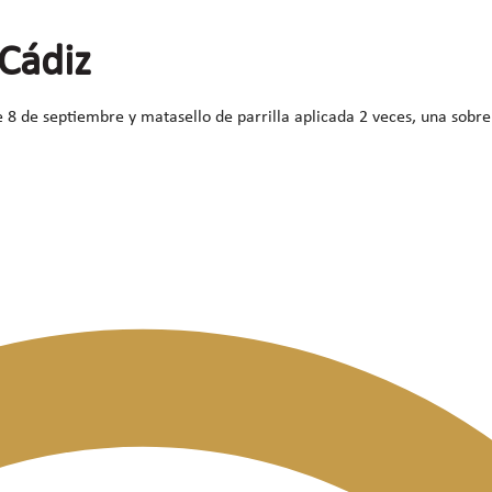
 Cádiz
e 8 de septiembre y matasello de parrilla aplicada 2 veces, una sobre 