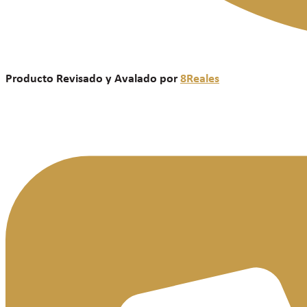
Producto Revisado y Avalado por
8Reales