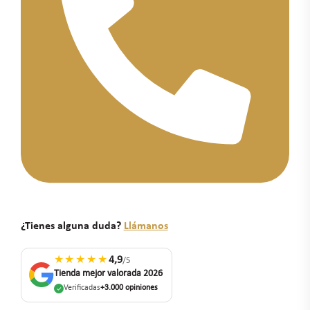
¿Tienes alguna duda?
Llámanos
★★★★★
4,9
/5
Tienda mejor valorada 2026
Verificadas
+3.000 opiniones