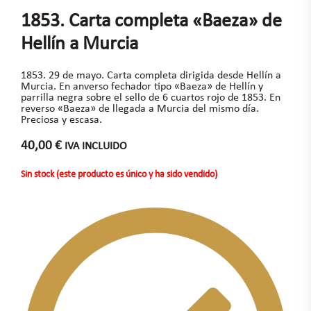
1853. Carta completa «Baeza» de
Hellín a Murcia
1853. 29 de mayo. Carta completa dirigida desde Hellín a
Murcia. En anverso fechador tipo «Baeza» de Hellín y
parrilla negra sobre el sello de 6 cuartos rojo de 1853. En
reverso «Baeza» de llegada a Murcia del mismo día.
Preciosa y escasa.
40,00
€
IVA INCLUIDO
Sin stock (este producto es único y ha sido vendido)