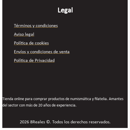
Legal
Términos y condiciones
Aviso legal
Política de cookies
Envíos y condiciones de venta
Política de Privacidad
Tienda online para comprar productos de numismática y filatelia. Amantes
del sector con más de 20 años de experiencia.
2026 8Reales ©. Todos los derechos reservados.