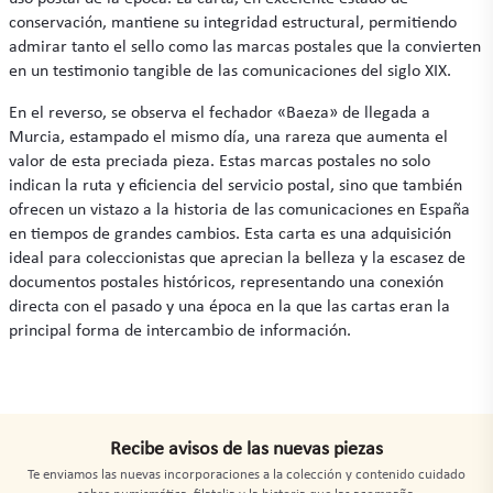
conservación, mantiene su integridad estructural, permitiendo
admirar tanto el sello como las marcas postales que la convierten
en un testimonio tangible de las comunicaciones del siglo XIX.
En el reverso, se observa el fechador «Baeza» de llegada a
Murcia, estampado el mismo día, una rareza que aumenta el
valor de esta preciada pieza. Estas marcas postales no solo
indican la ruta y eficiencia del servicio postal, sino que también
ofrecen un vistazo a la historia de las comunicaciones en España
en tiempos de grandes cambios. Esta carta es una adquisición
ideal para coleccionistas que aprecian la belleza y la escasez de
documentos postales históricos, representando una conexión
directa con el pasado y una época en la que las cartas eran la
principal forma de intercambio de información.
Recibe avisos de las nuevas piezas
Te enviamos las nuevas incorporaciones a la colección y contenido cuidado