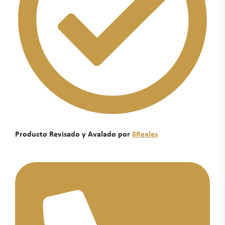
Producto Revisado y Avalado por
8Reales