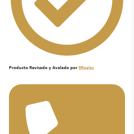
Producto Revisado y Avalado por
8Reales