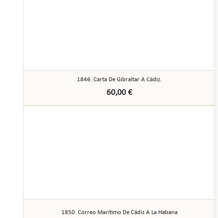
1846. Carta De Gibraltar A Cádiz.
60,00
€
1850. Correo Marítimo De Cádiz A La Habana