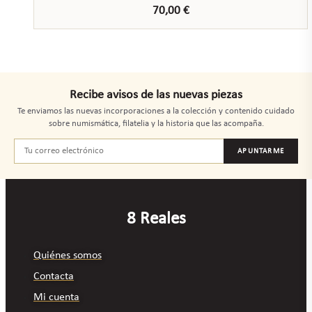
70,00
€
Recibe avisos de las nuevas piezas
Te enviamos las nuevas incorporaciones a la colección y contenido cuidado
sobre numismática, filatelia y la historia que las acompaña.
APUNTARME
8 Reales
Quiénes somos
Contacta
Mi cuenta