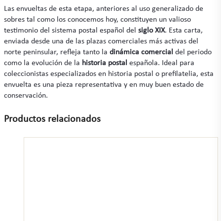
Las envueltas de esta etapa, anteriores al uso generalizado de
sobres tal como los conocemos hoy, constituyen un valioso
testimonio del sistema postal español del
siglo XIX
. Esta carta,
enviada desde una de las plazas comerciales más activas del
norte peninsular, refleja tanto la
dinámica comercial
del periodo
como la evolución de la
historia postal
española. Ideal para
coleccionistas especializados en historia postal o prefilatelia, esta
envuelta es una pieza representativa y en muy buen estado de
conservación.
Productos relacionados