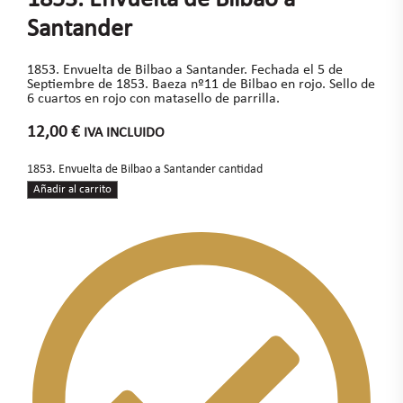
Santander
1853. Envuelta de Bilbao a Santander. Fechada el 5 de
Septiembre de 1853. Baeza nº11 de Bilbao en rojo. Sello de
6 cuartos en rojo con matasello de parrilla.
12,00
€
IVA INCLUIDO
1853. Envuelta de Bilbao a Santander cantidad
Añadir al carrito