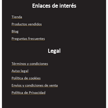
Enlaces de interés
Tienda
Productos vendidos
Blog
Preguntas frecuentes
Legal
Términos y condiciones
Aviso legal
Política de cookies
Envíos y condiciones de venta
Política de Privacidad