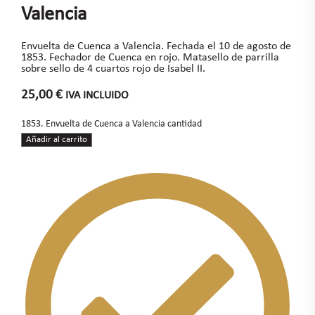
Valencia
Envuelta de Cuenca a Valencia. Fechada el 10 de agosto de
1853. Fechador de Cuenca en rojo. Matasello de parrilla
sobre sello de 4 cuartos rojo de Isabel II.
25,00
€
IVA INCLUIDO
1853. Envuelta de Cuenca a Valencia cantidad
Añadir al carrito