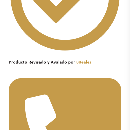
Producto Revisado y Avalado por
8Reales