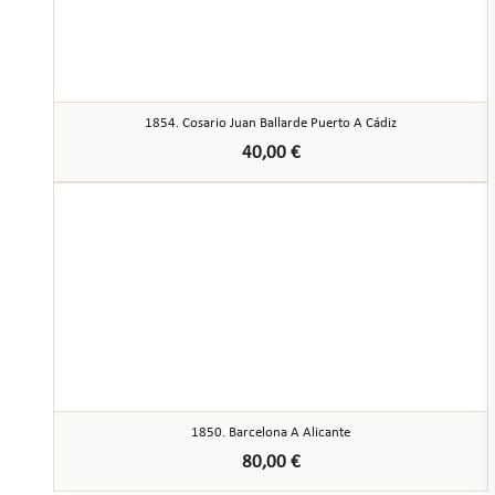
1854. Cosario Juan Ballarde Puerto A Cádiz
40,00
€
1850. Barcelona A Alicante
80,00
€