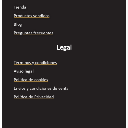
Tienda
Productos vendidos
Blog
Preguntas frecuentes
Legal
Términos y condiciones
Aviso legal
Política de cookies
Envíos y condiciones de venta
Política de Privacidad