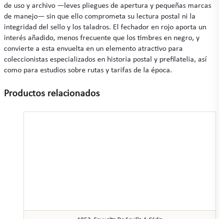
de uso y archivo —leves pliegues de apertura y pequeñas marcas
de manejo— sin que ello comprometa su lectura postal ni la
integridad del sello y los taladros. El fechador en rojo aporta un
interés añadido, menos frecuente que los timbres en negro, y
convierte a esta envuelta en un elemento atractivo para
coleccionistas especializados en historia postal y prefilatelia, así
como para estudios sobre rutas y tarifas de la época.
Productos relacionados