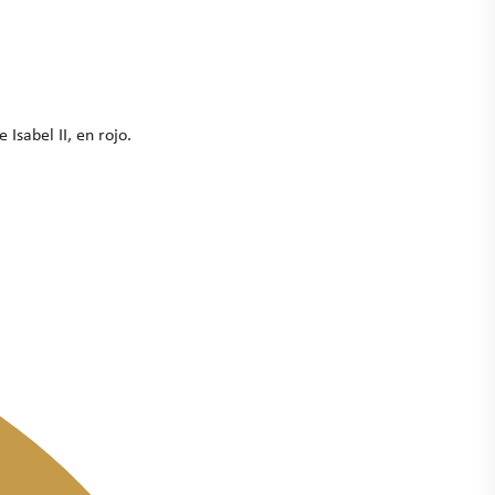
Isabel II, en rojo.