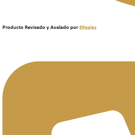
Producto Revisado y Avalado por
8Reales