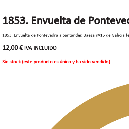
1853. Envuelta de Ponteve
1853. Envuelta de Pontevedra a Santander. Baeza nº16 de Galicia fech
12,00
€
IVA INCLUIDO
Sin stock (este producto es único y ha sido vendido)