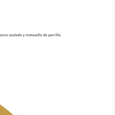
anco azulado y matasello de parrilla