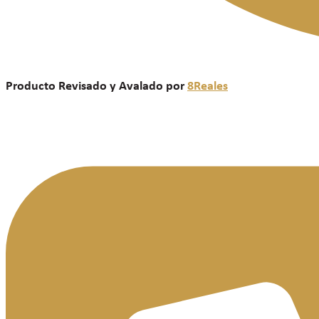
Producto Revisado y Avalado por
8Reales