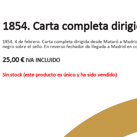
1854. Carta completa dirig
1854. 4 de febrero. Carta completa dirigida desde Mataró a Madrid.
negro sobre el sello. En reverso fechador de llegada a Madrid en co
25,00
€
IVA INCLUIDO
Sin stock (este producto es único y ha sido vendido)