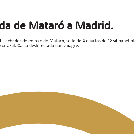
ida de Mataró a Madrid.
 Fechador de en rojo de Mataró, sello de 4 cuartos de 1854 papel bl
lor azul. Carta desinfectada con vinagre.