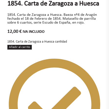
1854. Carta de Zaragoza a Huesca
1854. Carta de Zaragoza a Huesca. Baeza nº4 de Aragón
fechado el 18 de Febrero de 1854. Matasello de parrilla
sobre 6 cuartos, serie Escudo de España, en rojo.
12,00
€
IVA INCLUIDO
1854. Carta de Zaragoza a Huesca cantidad
Añadir al carrito