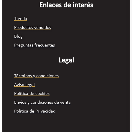
Enlaces de interés
Tienda
Productos vendidos
Blog
Preguntas frecuentes
Legal
Términos y condiciones
Aviso legal
Política de cookies
Envíos y condiciones de venta
Política de Privacidad