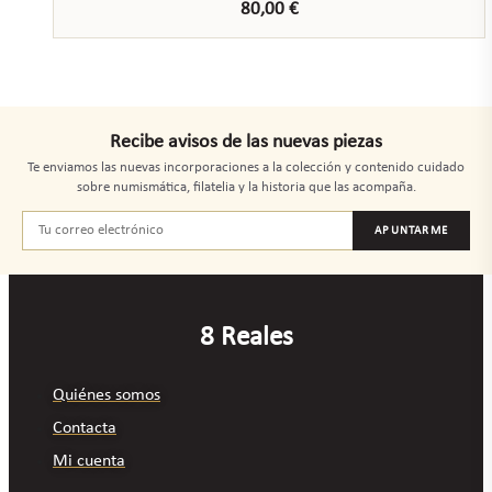
80,00
€
Recibe avisos de las nuevas piezas
Te enviamos las nuevas incorporaciones a la colección y contenido cuidado
sobre numismática, filatelia y la historia que las acompaña.
APUNTARME
8 Reales
Quiénes somos
Contacta
Mi cuenta