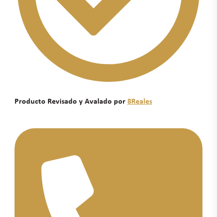
Producto Revisado y Avalado por
8Reales