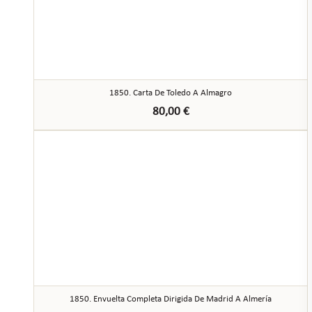
1850. Carta De Toledo A Almagro
80,00
€
1850. Envuelta Completa Dirigida De Madrid A Almería