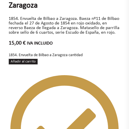
Zaragoza
1854. Envuelta de Bilbao a Zaragoza. Baeza nº11 de Bilbao
fechada el 27 de Agosto de 1854 en rojo oxidado, en
reverso Baeza de llegada a Zaragoza. Matasello de parrilla
sobre sello de 6 cuartos, serie Escudo de España, en rojo.
15,00
€
IVA INCLUIDO
1854. Envuelta de Bilbao a Zaragoza cantidad
Añadir al carrito