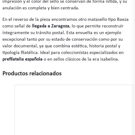
impresión y el color del sello se conservan de forma nítida, y su
anulación es completa y bien centrada.
En el reverso de la pieza encontramos otro matasello tipo Baeza
como señal de
llegada a Zaragoza
, lo que permite reconstruir
íntegramente su tránsito postal. Esta envuelta es un ejemplo
excepcional tanto por su estado de conservación como por su
valor documental, ya que combina estética, historia postal y
tipología filatélica. Ideal para coleccionistas especializados en
prefilatelia española
o en sellos clásicos de la era isabelina.
Productos relacionados