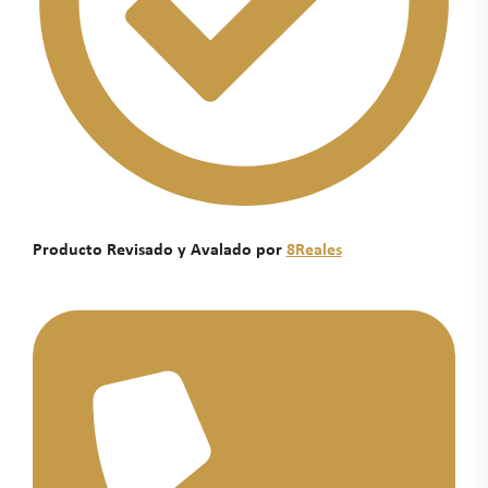
Producto Revisado y Avalado por
8Reales