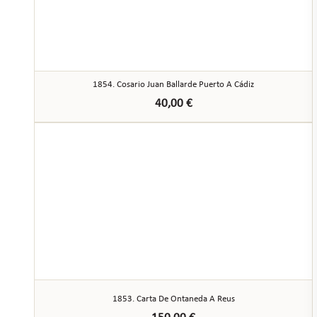
1854. Cosario Juan Ballarde Puerto A Cádiz
40,00
€
1853. Carta De Ontaneda A Reus