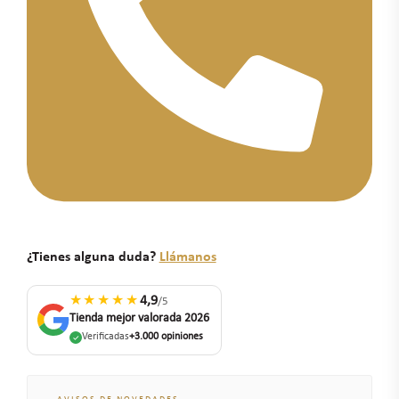
¿Tienes alguna duda?
Llámanos
★★★★★
4,9
/5
Tienda mejor valorada 2026
Verificadas
+3.000 opiniones