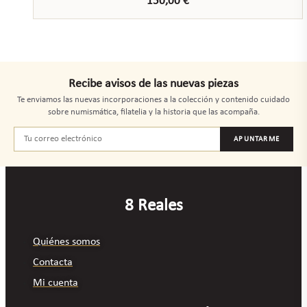
150,00
€
Recibe avisos de las nuevas piezas
Te enviamos las nuevas incorporaciones a la colección y contenido cuidado
sobre numismática, filatelia y la historia que las acompaña.
APUNTARME
8 Reales
Quiénes somos
Contacta
Mi cuenta