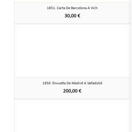
1851. Carta De Barcelona A Vich
30,00
€
1850. Envuelta De Madrid A Valladolid
200,00
€