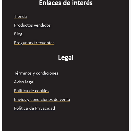
Enlaces de interés
Tienda
Productos vendidos
Blog
Preguntas frecuentes
Legal
Términos y condiciones
Aviso legal
Política de cookies
Envíos y condiciones de venta
Política de Privacidad