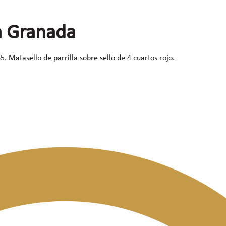
a Granada
 Matasello de parrilla sobre sello de 4 cuartos rojo.