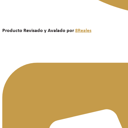
Producto Revisado y Avalado por
8Reales