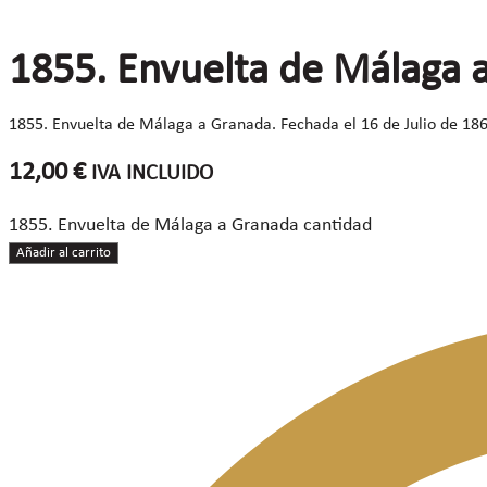
1855. Envuelta de Málaga 
1855. Envuelta de Málaga a Granada. Fechada el 16 de Julio de 1865.
12,00
€
IVA INCLUIDO
1855. Envuelta de Málaga a Granada cantidad
Añadir al carrito