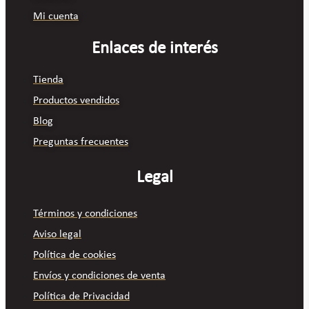
Mi cuenta
Enlaces de interés
Tienda
Productos vendidos
Blog
Preguntas frecuentes
Legal
Términos y condiciones
Aviso legal
Política de cookies
Envíos y condiciones de venta
Política de Privacidad