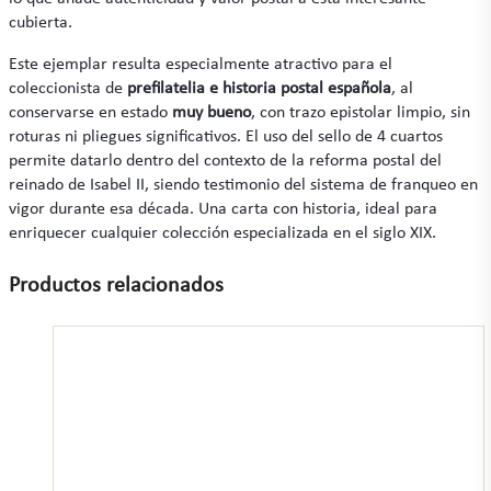
cubierta.
Este ejemplar resulta especialmente atractivo para el
coleccionista de
prefilatelia e historia postal española
, al
conservarse en estado
muy bueno
, con trazo epistolar limpio, sin
roturas ni pliegues significativos. El uso del sello de 4 cuartos
permite datarlo dentro del contexto de la reforma postal del
reinado de Isabel II, siendo testimonio del sistema de franqueo en
vigor durante esa década. Una carta con historia, ideal para
enriquecer cualquier colección especializada en el siglo XIX.
Productos relacionados