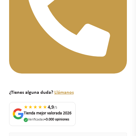
¿Tienes alguna duda?
Llámanos
★★★★★
4,9
/5
Tienda mejor valorada 2026
Verificadas
+3.000 opiniones