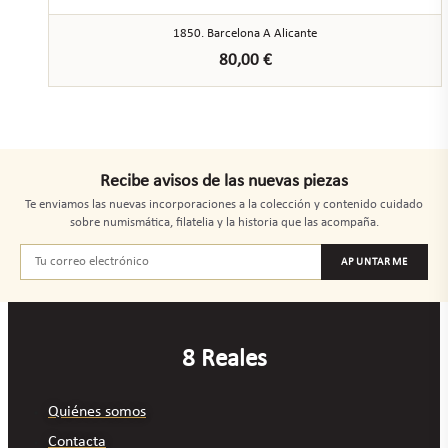
1850. Barcelona A Alicante
80,00
€
Recibe avisos de las nuevas piezas
Te enviamos las nuevas incorporaciones a la colección y contenido cuidado
sobre numismática, filatelia y la historia que las acompaña.
APUNTARME
8 Reales
Quiénes somos
Contacta