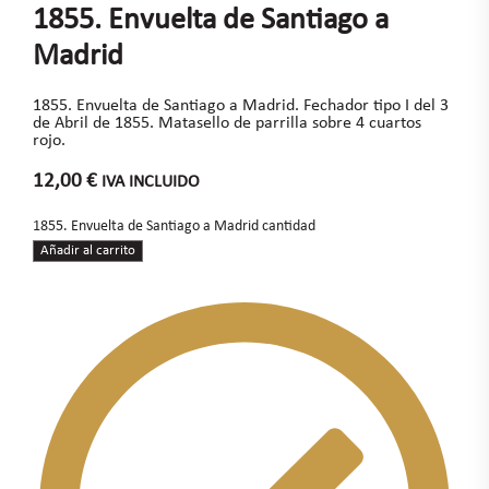
1855. Envuelta de Santiago a
Madrid
1855. Envuelta de Santiago a Madrid. Fechador tipo I del 3
de Abril de 1855. Matasello de parrilla sobre 4 cuartos
rojo.
12,00
€
IVA INCLUIDO
1855. Envuelta de Santiago a Madrid cantidad
Añadir al carrito