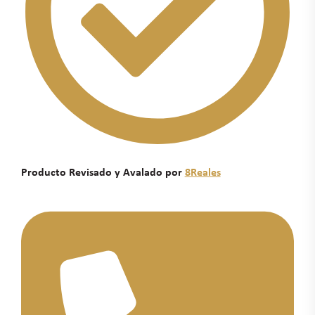
Producto Revisado y Avalado por
8Reales