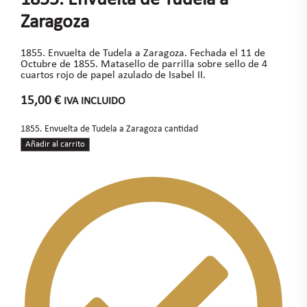
Zaragoza
1855. Envuelta de Tudela a Zaragoza. Fechada el 11 de
Octubre de 1855. Matasello de parrilla sobre sello de 4
cuartos rojo de papel azulado de Isabel II.
15,00
€
IVA INCLUIDO
1855. Envuelta de Tudela a Zaragoza cantidad
Añadir al carrito