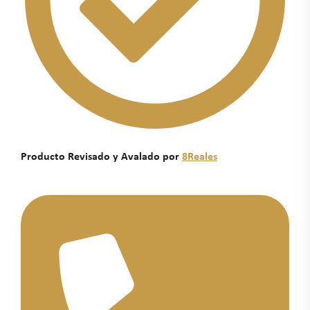
Producto Revisado y Avalado por
8Reales