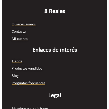
8 Reales
Quiénes somos
Contacta
Mi cuenta
Enlaces de interés
Tienda
Productos vendidos
Blog
Preguntas frecuentes
Legal
Términos y condiciones