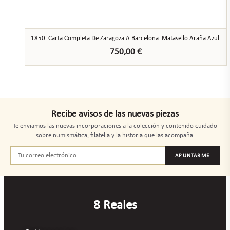
1850. Carta Completa De Zaragoza A Barcelona. Matasello Araña Azul.
750,00
€
Recibe avisos de las nuevas piezas
Te enviamos las nuevas incorporaciones a la colección y contenido cuidado
sobre numismática, filatelia y la historia que las acompaña.
APUNTARME
8 Reales