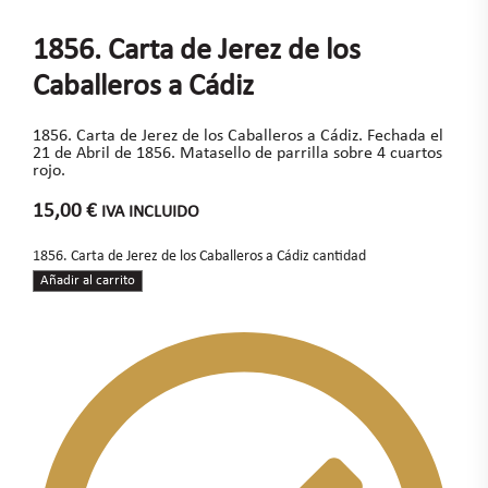
1856. Carta de Jerez de los
Caballeros a Cádiz
1856. Carta de Jerez de los Caballeros a Cádiz. Fechada el
21 de Abril de 1856. Matasello de parrilla sobre 4 cuartos
rojo.
15,00
€
IVA INCLUIDO
1856. Carta de Jerez de los Caballeros a Cádiz cantidad
Añadir al carrito