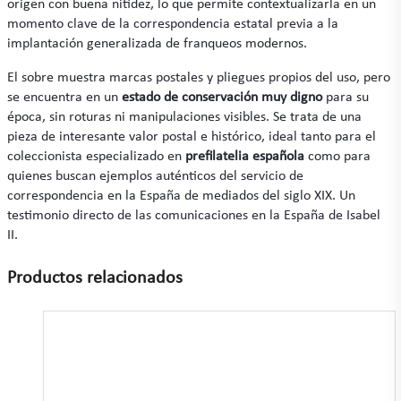
origen con buena nitidez, lo que permite contextualizarla en un
momento clave de la correspondencia estatal previa a la
implantación generalizada de franqueos modernos.
El sobre muestra marcas postales y pliegues propios del uso, pero
se encuentra en un
estado de conservación muy digno
para su
época, sin roturas ni manipulaciones visibles. Se trata de una
pieza de interesante valor postal e histórico, ideal tanto para el
coleccionista especializado en
prefilatelia española
como para
quienes buscan ejemplos auténticos del servicio de
correspondencia en la España de mediados del siglo XIX. Un
testimonio directo de las comunicaciones en la España de Isabel
II.
Productos relacionados