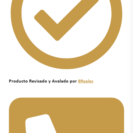
Producto Revisado y Avalado por
8Reales