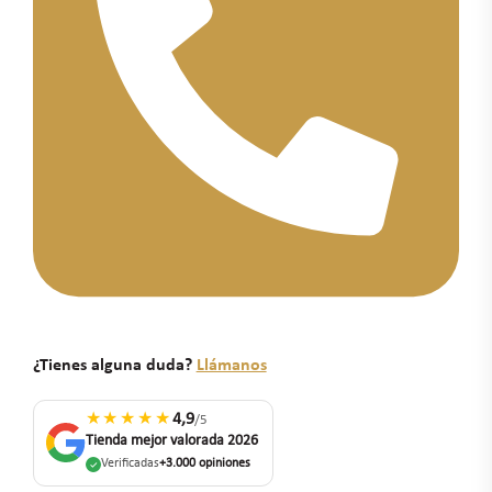
¿Tienes alguna duda?
Llámanos
★★★★★
4,9
/5
Tienda mejor valorada 2026
Verificadas
+3.000 opiniones