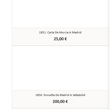
1851. Carta De Murcia A Madrid
25,00
€
1850. Envuelta De Madrid A Valladolid
200,00
€