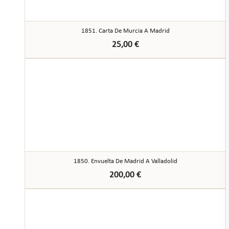
1851. Carta De Murcia A Madrid
25,00
€
1850. Envuelta De Madrid A Valladolid
200,00
€