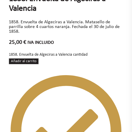
Valencia
1858. Envuelta de Algeciras a Valencia. Matasello de
parrilla sobre 4 cuartos naranja. Fechada el 30 de julio de
1858.
25,00
€
IVA INCLUIDO
1858. Envuelta de Algeciras a Valencia cantidad
Añadir al carrito