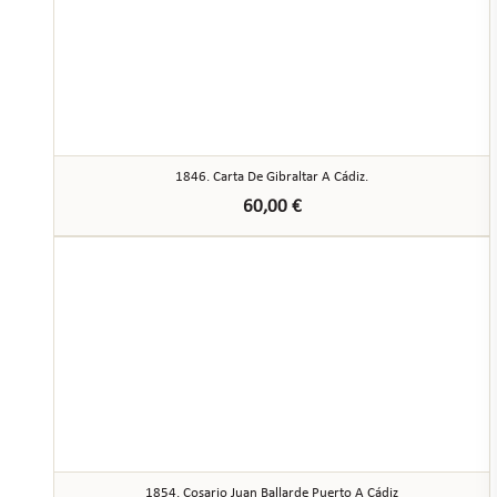
1846. Carta De Gibraltar A Cádiz.
60,00
€
1854. Cosario Juan Ballarde Puerto A Cádiz