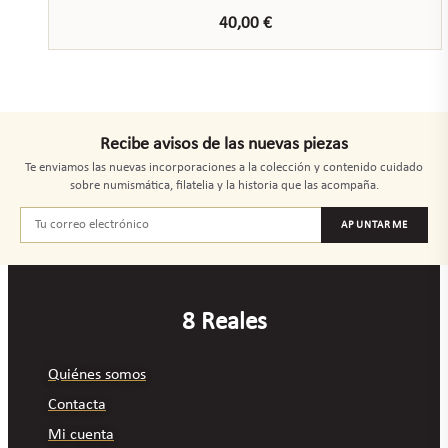
40,00
€
Recibe avisos de las nuevas piezas
Te enviamos las nuevas incorporaciones a la colección y contenido cuidado
sobre numismática, filatelia y la historia que las acompaña.
APUNTARME
8 Reales
Quiénes somos
Contacta
Mi cuenta