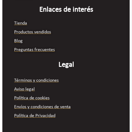
Enlaces de interés
Tienda
Productos vendidos
Blog
Preguntas frecuentes
Legal
Términos y condiciones
Aviso legal
Política de cookies
Envíos y condiciones de venta
Política de Privacidad