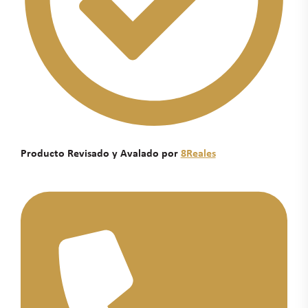
Producto Revisado y Avalado por
8Reales