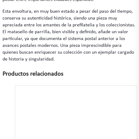
Esta envoltura, en muy buen estado a pesar del paso del tiempo,
conserva su autenticidad histórica, siendo una pieza muy
apreciada entre los amantes de la prefilatelia y los coleccionistas.
El matasello de parrilla, bien visible y definido, añade un valor
particular, ya que documenta el sistema postal anterior a los
avances postales modernos. Una pieza imprescindible para
quienes buscan enriquecer su colección con un ejemplar cargado
de historia y singularidad.
Productos relacionados