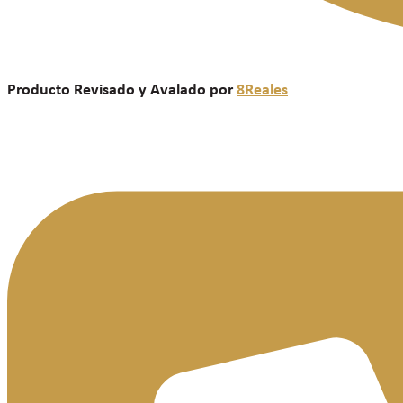
Producto Revisado y Avalado por
8Reales