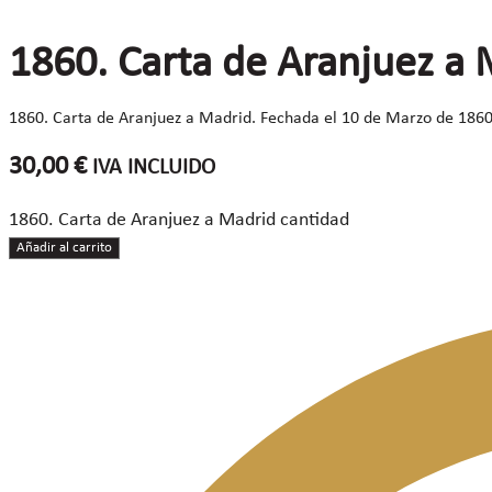
1860. Carta de Aranjuez a
1860. Carta de Aranjuez a Madrid. Fechada el 10 de Marzo de 1860
30,00
€
IVA INCLUIDO
1860. Carta de Aranjuez a Madrid cantidad
Añadir al carrito