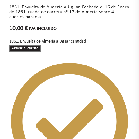
1861. Envuelta de Almería a Ugíjar. Fechada el 16 de Enero
de 1861. rueda de carreta nº 17 de Almería sobre 4
cuartos naranja.
10,00
€
IVA INCLUIDO
1861. Envuelta de Almería a Ugíjar cantidad
Añadir al carrito