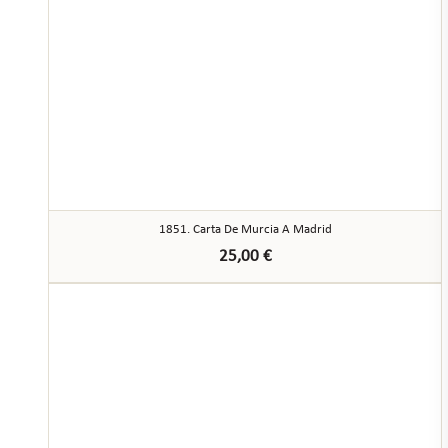
1851. Carta De Murcia A Madrid
25,00
€