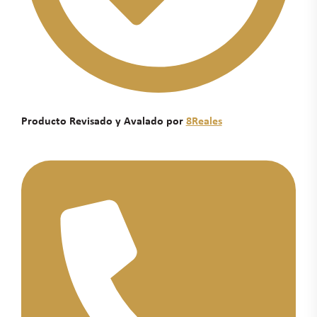
Producto Revisado y Avalado por
8Reales