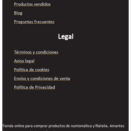
Productos vendidos
Blog
Preguntas frecuentes
Legal
Términos y condiciones
Aviso legal
Política de cookies
Envíos y condiciones de venta
Política de Privacidad
Tienda online para comprar productos de numismática y filatelia. Amantes