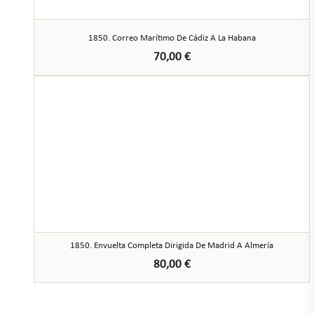
1850. Correo Marítimo De Cádiz A La Habana
70,00
€
1850. Envuelta Completa Dirigida De Madrid A Almería
80,00
€