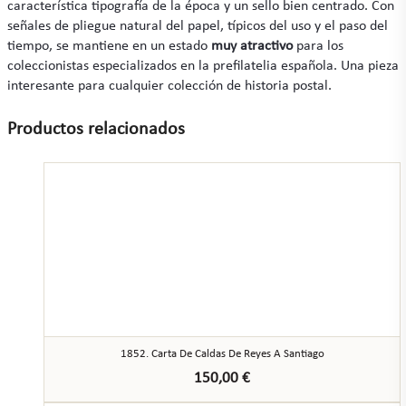
característica tipografía de la época y un sello bien centrado. Con
señales de pliegue natural del papel, típicos del uso y el paso del
tiempo, se mantiene en un estado
muy atractivo
para los
coleccionistas especializados en la prefilatelia española. Una pieza
interesante para cualquier colección de historia postal.
Productos relacionados
1852. Carta De Caldas De Reyes A Santiago
150,00
€