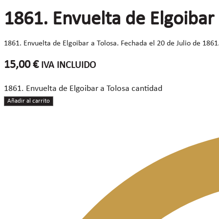
1861. Envuelta de Elgoibar 
1861. Envuelta de Elgoibar a Tolosa. Fechada el 20 de Julio de 1861. 
15,00
€
IVA INCLUIDO
1861. Envuelta de Elgoibar a Tolosa cantidad
Añadir al carrito