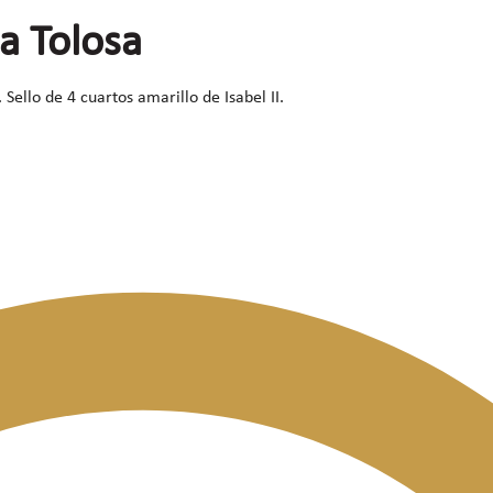
a Tolosa
Sello de 4 cuartos amarillo de Isabel II.