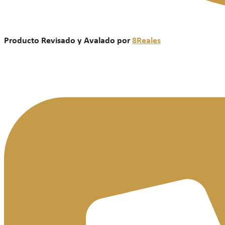
Producto Revisado y Avalado por
8Reales