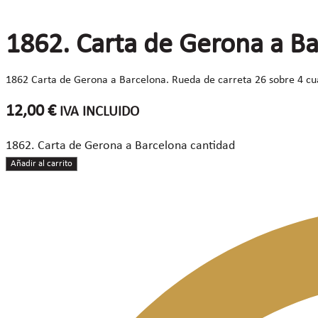
1862. Carta de Gerona a B
1862 Carta de Gerona a Barcelona. Rueda de carreta 26 sobre 4 cua
12,00
€
IVA INCLUIDO
1862. Carta de Gerona a Barcelona cantidad
Añadir al carrito