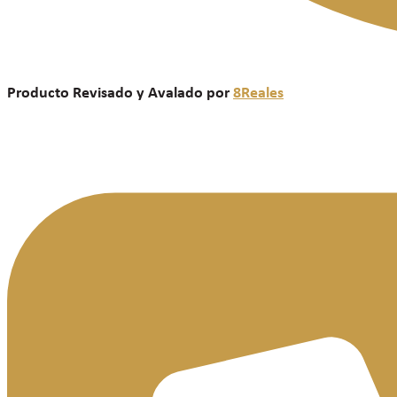
Producto Revisado y Avalado por
8Reales