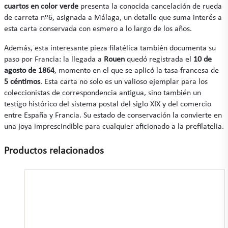
cuartos en color verde
presenta la conocida cancelación de rueda
de carreta nº6, asignada a Málaga, un detalle que suma interés a
esta carta conservada con esmero a lo largo de los años.
Además, esta interesante pieza filatélica también documenta su
paso por Francia: la llegada a
Rouen
quedó registrada el
10 de
agosto de 1864
, momento en el que se aplicó la tasa francesa de
5 céntimos
. Esta carta no solo es un valioso ejemplar para los
coleccionistas de correspondencia antigua, sino también un
testigo histórico del sistema postal del siglo XIX y del comercio
entre España y Francia. Su estado de conservación la convierte en
una joya imprescindible para cualquier aficionado a la prefilatelia.
Productos relacionados