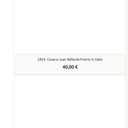
1854. Cosario Juan Ballarde Puerto A Cádiz
40,00
€