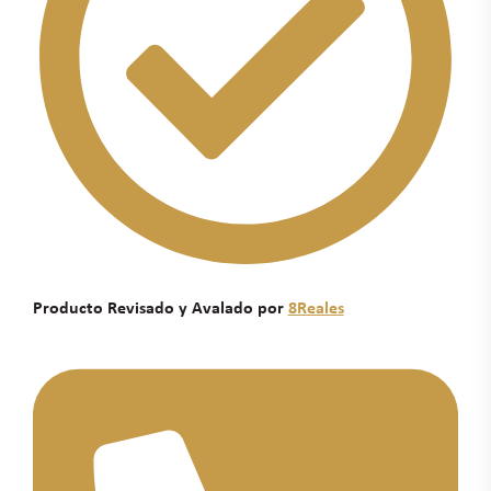
Producto Revisado y Avalado por
8Reales