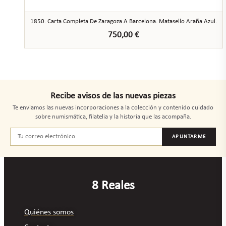
1850. Carta Completa De Zaragoza A Barcelona. Matasello Araña Azul.
750,00
€
Recibe avisos de las nuevas piezas
Te enviamos las nuevas incorporaciones a la colección y contenido cuidado
sobre numismática, filatelia y la historia que las acompaña.
APUNTARME
8 Reales
Quiénes somos