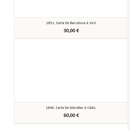
1851. Carta De Barcelona A Vich
30,00
€
1846. Carta De Gibraltar A Cádiz.
60,00
€