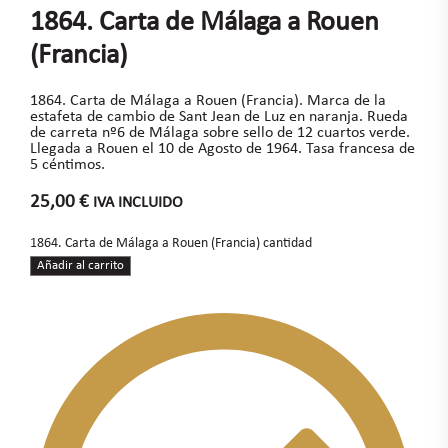
1864. Carta de Málaga a Rouen
(Francia)
1864. Carta de Málaga a Rouen (Francia). Marca de la
estafeta de cambio de Sant Jean de Luz en naranja. Rueda
de carreta nº6 de Málaga sobre sello de 12 cuartos verde.
Llegada a Rouen el 10 de Agosto de 1964. Tasa francesa de
5 céntimos.
25,00
€
IVA INCLUIDO
1864. Carta de Málaga a Rouen (Francia) cantidad
Añadir al carrito