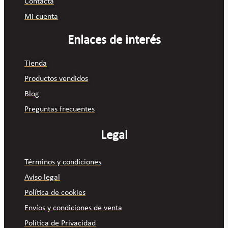
Contacta
Mi cuenta
Enlaces de interés
Tienda
Productos vendidos
Blog
Preguntas frecuentes
Legal
Términos y condiciones
Aviso legal
Política de cookies
Envíos y condiciones de venta
Política de Privacidad