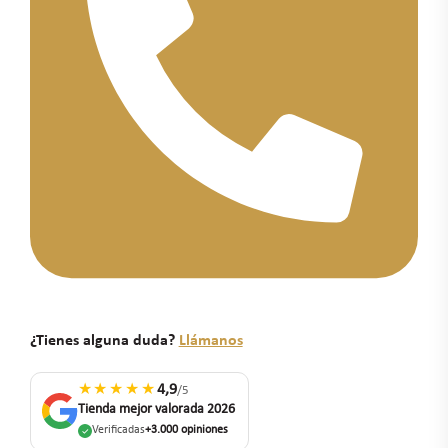
¿Tienes alguna duda?
Llámanos
★★★★★
4,9
/5
Tienda mejor valorada 2026
Verificadas
+3.000 opiniones