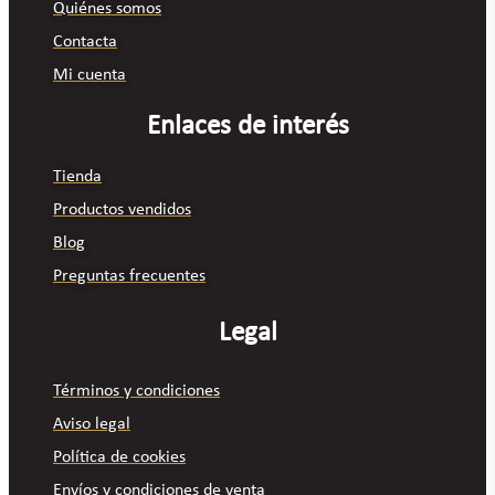
Quiénes somos
Contacta
Mi cuenta
Enlaces de interés
Tienda
Productos vendidos
Blog
Preguntas frecuentes
Legal
Términos y condiciones
Aviso legal
Política de cookies
Envíos y condiciones de venta