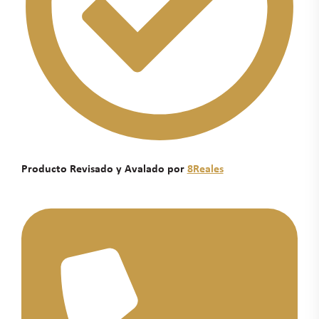
Producto Revisado y Avalado por
8Reales