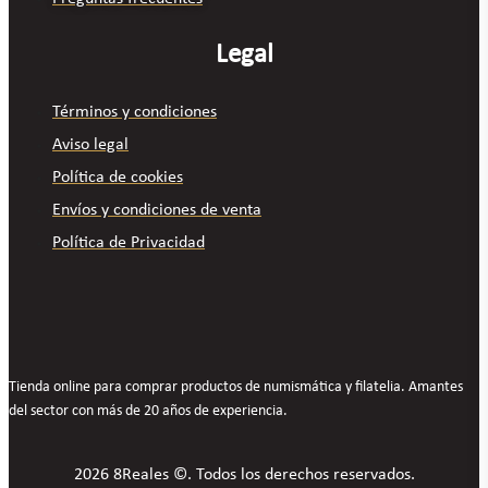
Legal
Términos y condiciones
Aviso legal
Política de cookies
Envíos y condiciones de venta
Política de Privacidad
Tienda online para comprar productos de numismática y filatelia. Amantes
del sector con más de 20 años de experiencia.
2026 8Reales ©. Todos los derechos reservados.