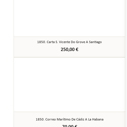
1850. Carta S. Vicente Do Grove A Santiago
250,00
€
1850. Correo Marítimo De Cádiz A La Habana