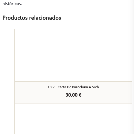
históricas.
Productos relacionados
1851. Carta De Barcelona A Vich
30,00
€