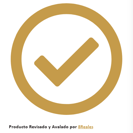
Producto Revisado y Avalado por
8Reales