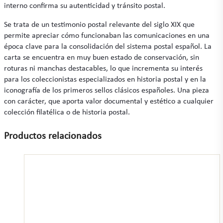
interno confirma su autenticidad y tránsito postal.
Se trata de un testimonio postal relevante del siglo XIX que
permite apreciar cómo funcionaban las comunicaciones en una
época clave para la consolidación del sistema postal español. La
carta se encuentra en muy buen estado de conservación, sin
roturas ni manchas destacables, lo que incrementa su interés
para los coleccionistas especializados en historia postal y en la
iconografía de los primeros sellos clásicos españoles. Una pieza
con carácter, que aporta valor documental y estético a cualquier
colección filatélica o de historia postal.
Productos relacionados