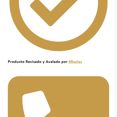
Producto Revisado y Avalado por
8Reales