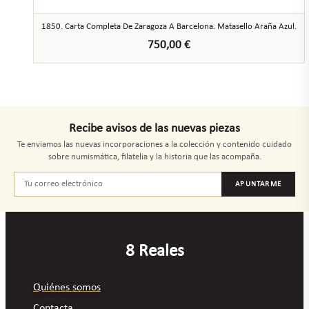
1850. Carta Completa De Zaragoza A Barcelona. Matasello Araña Azul.
750,00
€
Recibe avisos de las nuevas piezas
Te enviamos las nuevas incorporaciones a la colección y contenido cuidado
sobre numismática, filatelia y la historia que las acompaña.
APUNTARME
8 Reales
Quiénes somos
Contacta