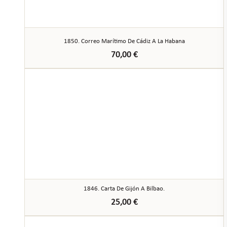
1850. Correo Marítimo De Cádiz A La Habana
70,00
€
1846. Carta De Gijón A Bilbao.
25,00
€