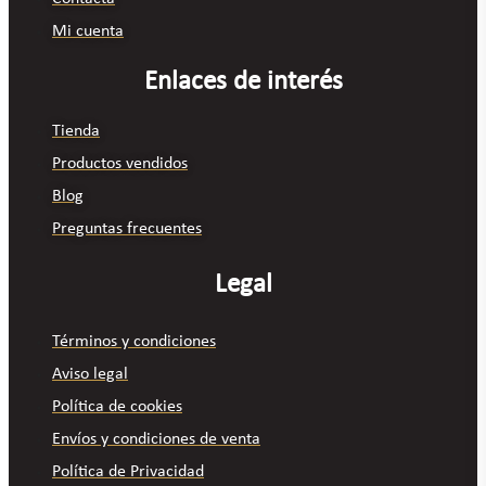
Mi cuenta
Enlaces de interés
Tienda
Productos vendidos
Blog
Preguntas frecuentes
Legal
Términos y condiciones
Aviso legal
Política de cookies
Envíos y condiciones de venta
Política de Privacidad