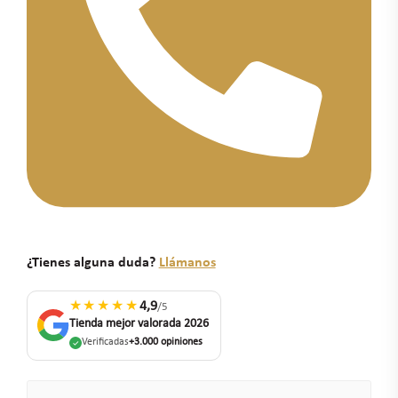
¿Tienes alguna duda?
Llámanos
★★★★★
4,9
/5
Tienda mejor valorada 2026
Verificadas
+3.000 opiniones