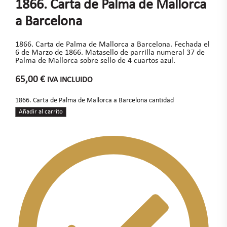
1866. Carta de Palma de Mallorca
a Barcelona
1866. Carta de Palma de Mallorca a Barcelona. Fechada el
6 de Marzo de 1866. Matasello de parrilla numeral 37 de
Palma de Mallorca sobre sello de 4 cuartos azul.
65,00
€
IVA INCLUIDO
1866. Carta de Palma de Mallorca a Barcelona cantidad
Añadir al carrito