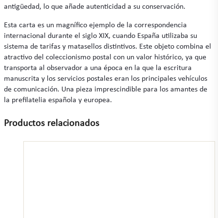
antigüedad, lo que añade autenticidad a su conservación.
Esta carta es un magnífico ejemplo de la correspondencia
internacional durante el siglo XIX, cuando España utilizaba su
sistema de tarifas y matasellos distintivos. Este objeto combina el
atractivo del coleccionismo postal con un valor histórico, ya que
transporta al observador a una época en la que la escritura
manuscrita y los servicios postales eran los principales vehículos
de comunicación. Una pieza imprescindible para los amantes de
la prefilatelia española y europea.
Productos relacionados