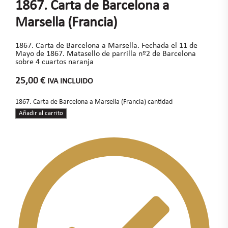
1867. Carta de Barcelona a
Marsella (Francia)
1867. Carta de Barcelona a Marsella. Fechada el 11 de
Mayo de 1867. Matasello de parrilla nº2 de Barcelona
sobre 4 cuartos naranja
25,00
€
IVA INCLUIDO
1867. Carta de Barcelona a Marsella (Francia) cantidad
Añadir al carrito