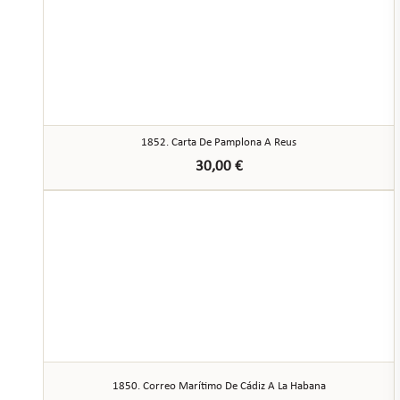
1852. Carta De Pamplona A Reus
30,00
€
1850. Correo Marítimo De Cádiz A La Habana