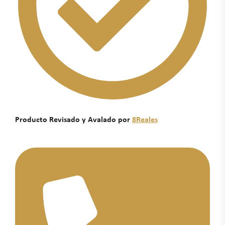
Producto Revisado y Avalado por
8Reales