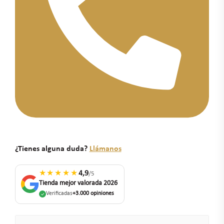
¿Tienes alguna duda?
Llámanos
★★★★★
4,9
/5
Tienda mejor valorada 2026
Verificadas
+3.000 opiniones