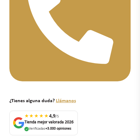
¿Tienes alguna duda?
Llámanos
★★★★★
4,9
/5
Tienda mejor valorada 2026
Verificadas
+3.000 opiniones