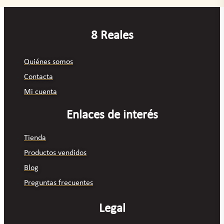
8 Reales
Quiénes somos
Contacta
Mi cuenta
Enlaces de interés
Tienda
Productos vendidos
Blog
Preguntas frecuentes
Legal