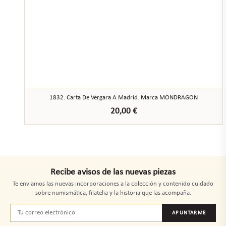
1832. Carta De Vergara A Madrid. Marca MONDRAGON
20,00
€
Recibe avisos de las nuevas piezas
Te enviamos las nuevas incorporaciones a la colección y contenido cuidado
sobre numismática, filatelia y la historia que las acompaña.
APUNTARME