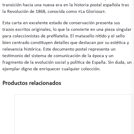
transición hacia una nueva era en la historia postal española tras
la Revolución de 1868, conocida como «La Gloriosa».
Esta carta en excelente estado de conservación presenta sus
trazos escritos originales, lo que la convierte en una pieza singular
para coleccionistas de prefilatelia. El matasello nítido y el sello
bien centrado constituyen detalles que destacan por su estética y
relevancia histórica. Este documento postal representa un
testimonio del sistema de comunicación de la época y un
fragmento de la evolución social y política de España. Sin duda, un
ejemplar digno de enriquecer cualquier colección.
Productos relacionados