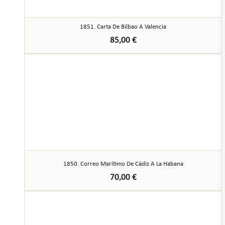
1851. Carta De Bilbao A Valencia
85,00
€
1850. Correo Marítimo De Cádiz A La Habana
70,00
€