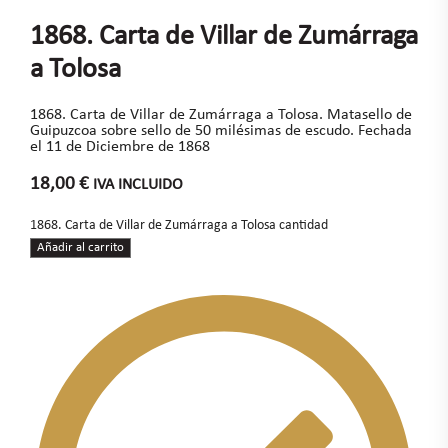
1868. Carta de Villar de Zumárraga
a Tolosa
1868. Carta de Villar de Zumárraga a Tolosa. Matasello de
Guipuzcoa sobre sello de 50 milésimas de escudo. Fechada
el 11 de Diciembre de 1868
18,00
€
IVA INCLUIDO
1868. Carta de Villar de Zumárraga a Tolosa cantidad
Añadir al carrito