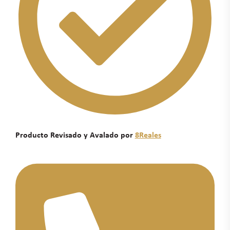
Producto Revisado y Avalado por
8Reales