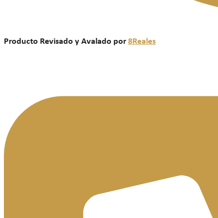
Producto Revisado y Avalado por
8Reales