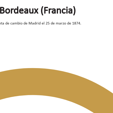
 Bordeaux (Francia)
afeta de cambio de Madrid el 25 de marzo de 1874.