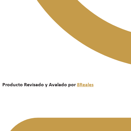
Producto Revisado y Avalado por
8Reales