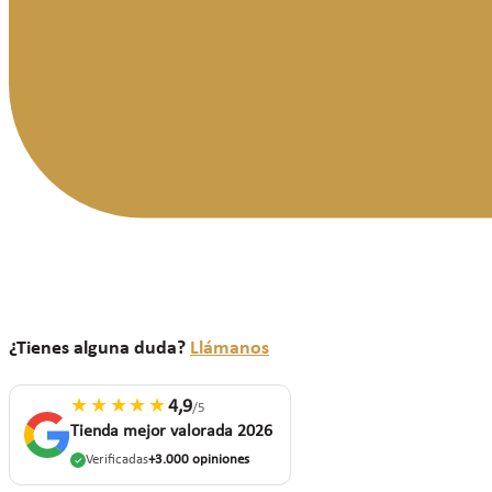
¿Tienes alguna duda?
Llámanos
★★★★★
4,9
/5
Tienda mejor valorada 2026
Verificadas
+3.000 opiniones