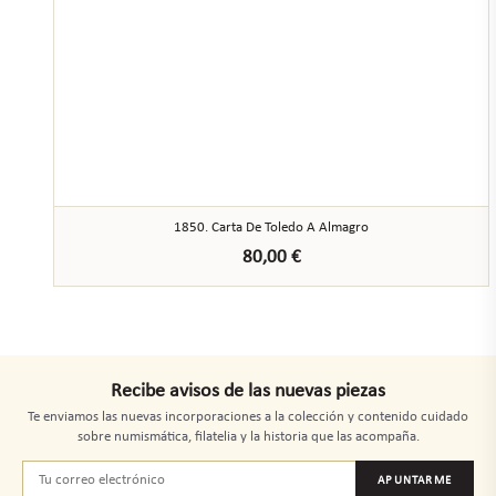
1850. Carta De Toledo A Almagro
80,00
€
Recibe avisos de las nuevas piezas
Te enviamos las nuevas incorporaciones a la colección y contenido cuidado
sobre numismática, filatelia y la historia que las acompaña.
APUNTARME