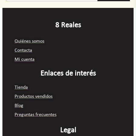
8 Reales
Quiénes somos
Contacta
Mi cuenta
Enlaces de interés
Tienda
Productos vendidos
Blog
Preguntas frecuentes
Legal