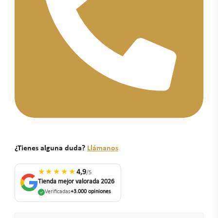
¿Tienes alguna duda?
Llámanos
★★★★★
4,9
/5
Tienda mejor valorada 2026
Verificadas
+3.000 opiniones