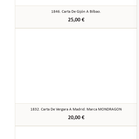
1846. Carta De Gijón A Bilbao.
25,00
€
1832. Carta De Vergara A Madrid. Marca MONDRAGON
20,00
€