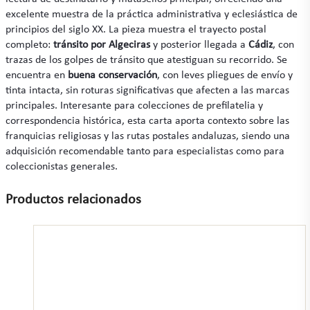
excelente muestra de la práctica administrativa y eclesiástica de
principios del siglo XX. La pieza muestra el trayecto postal
completo:
tránsito por Algeciras
y posterior llegada a
Cádiz
, con
trazas de los golpes de tránsito que atestiguan su recorrido. Se
encuentra en
buena conservación
, con leves pliegues de envío y
tinta intacta, sin roturas significativas que afecten a las marcas
principales. Interesante para colecciones de prefilatelia y
correspondencia histórica, esta carta aporta contexto sobre las
franquicias religiosas y las rutas postales andaluzas, siendo una
adquisición recomendable tanto para especialistas como para
coleccionistas generales.
Productos relacionados