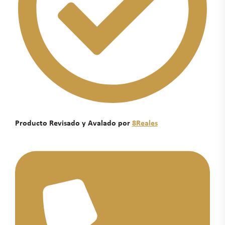
Producto Revisado y Avalado por
8Reales