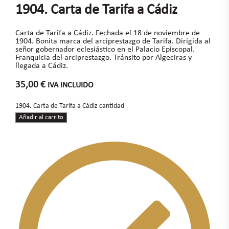
1904. Carta de Tarifa a Cádiz
Carta de Tarifa a Cádiz. Fechada el 18 de noviembre de
1904. Bonita marca del arciprestazgo de Tarifa. Dirigida al
señor gobernador eclesiástico en el Palacio Episcopal.
Franquicia del arciprestazgo. Tránsito por Algeciras y
llegada a Cádiz.
35,00
€
IVA INCLUIDO
1904. Carta de Tarifa a Cádiz cantidad
Añadir al carrito