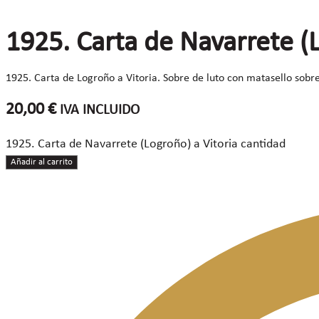
1925. Carta de Navarrete (L
1925. Carta de Logroño a Vitoria. Sobre de luto con matasello sobr
20,00
€
IVA INCLUIDO
1925. Carta de Navarrete (Logroño) a Vitoria cantidad
Añadir al carrito