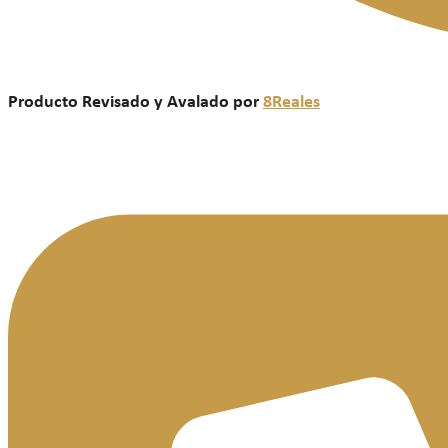
Producto Revisado y Avalado por
8Reales