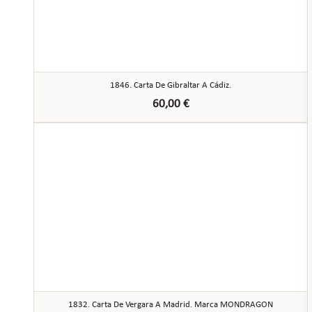
1846. Carta De Gibraltar A Cádiz.
60,00
€
1832. Carta De Vergara A Madrid. Marca MONDRAGON