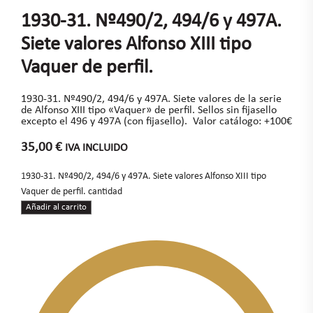
1930-31. Nº490/2, 494/6 y 497A.
Siete valores Alfonso XIII tipo
Vaquer de perfil.
1930-31. Nº490/2, 494/6 y 497A. Siete valores de la serie
de Alfonso XIII tipo «Vaquer» de perfil. Sellos sin fijasello
excepto el 496 y 497A (con fijasello). Valor catálogo: +100€
35,00
€
IVA INCLUIDO
1930-31. Nº490/2, 494/6 y 497A. Siete valores Alfonso XIII tipo
Vaquer de perfil. cantidad
Añadir al carrito