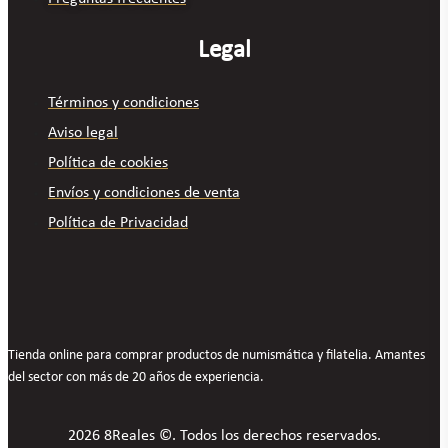
Legal
Términos y condiciones
Aviso legal
Política de cookies
Envíos y condiciones de venta
Política de Privacidad
Tienda online para comprar productos de numismática y filatelia. Amantes
del sector con más de 20 años de experiencia.
2026 8Reales ©. Todos los derechos reservados.