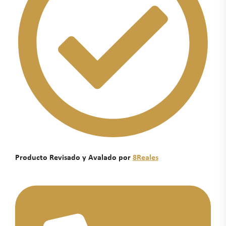
Producto Revisado y Avalado por
8Reales