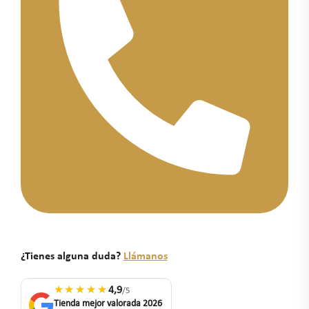
¿Tienes alguna duda?
Llámanos
★★★★★
4,9
/5
Tienda mejor valorada 2026