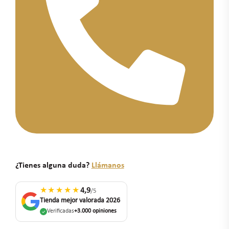
¿Tienes alguna duda?
Llámanos
★★★★★
4,9
/5
Tienda mejor valorada 2026
Verificadas
+3.000 opiniones