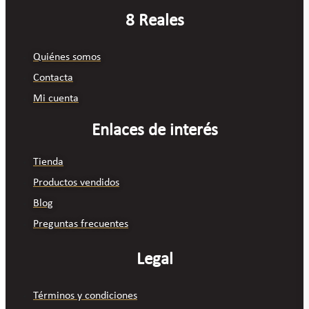
8 Reales
Quiénes somos
Contacta
Mi cuenta
Enlaces de interés
Tienda
Productos vendidos
Blog
Preguntas frecuentes
Legal
Términos y condiciones