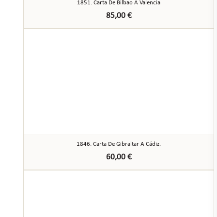
1851. Carta De Bilbao A Valencia
85,00
€
1846. Carta De Gibraltar A Cádiz.
60,00
€