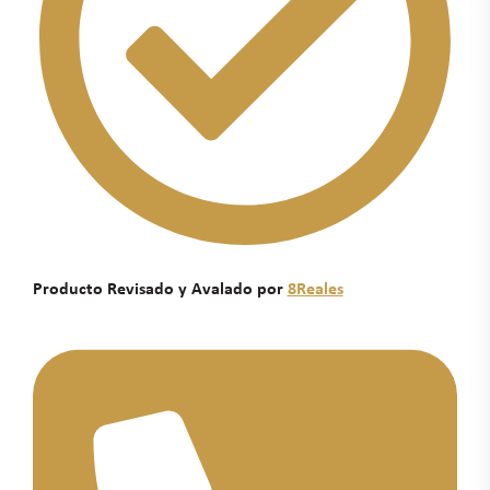
Producto Revisado y Avalado por
8Reales