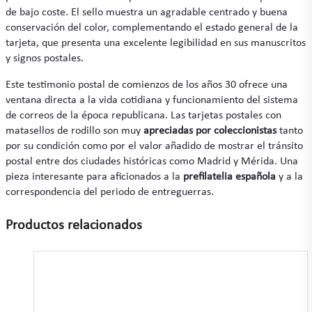
de bajo coste. El sello muestra un agradable centrado y buena
conservación del color, complementando el estado general de la
tarjeta, que presenta una excelente legibilidad en sus manuscritos
y signos postales.
Este testimonio postal de comienzos de los años 30 ofrece una
ventana directa a la vida cotidiana y funcionamiento del sistema
de correos de la época republicana. Las tarjetas postales con
matasellos de rodillo son muy
apreciadas por coleccionistas
tanto
por su condición como por el valor añadido de mostrar el tránsito
postal entre dos ciudades históricas como Madrid y Mérida. Una
pieza interesante para aficionados a la
prefilatelia española
y a la
correspondencia del periodo de entreguerras.
Productos relacionados