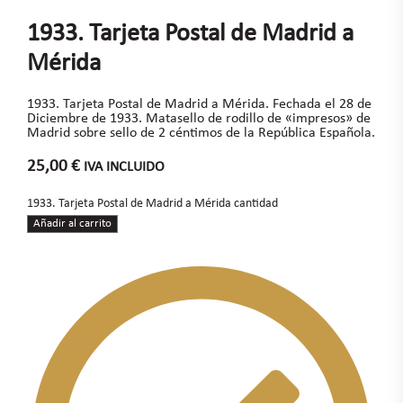
1933. Tarjeta Postal de Madrid a
Mérida
1933. Tarjeta Postal de Madrid a Mérida. Fechada el 28 de
Diciembre de 1933. Matasello de rodillo de «impresos» de
Madrid sobre sello de 2 céntimos de la República Española.
25,00
€
IVA INCLUIDO
1933. Tarjeta Postal de Madrid a Mérida cantidad
Añadir al carrito