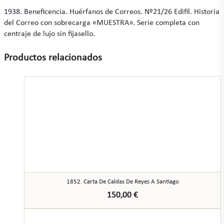
1938. Beneficencia. Huérfanos de Correos. Nº21/26 Edifil. Historia
del Correo con sobrecarga «MUESTRA». Serie completa con
centraje de lujo sin fijasello.
Productos relacionados
1852. Carta De Caldas De Reyes A Santiago
150,00
€