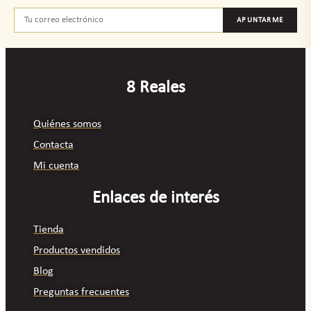
APUNTARME
8 Reales
Quiénes somos
Contacta
Mi cuenta
Enlaces de interés
Tienda
Productos vendidos
Blog
Preguntas frecuentes