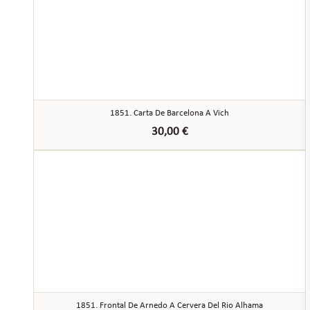
1851. Carta De Barcelona A Vich
30,00
€
1851. Frontal De Arnedo A Cervera Del Rio Alhama