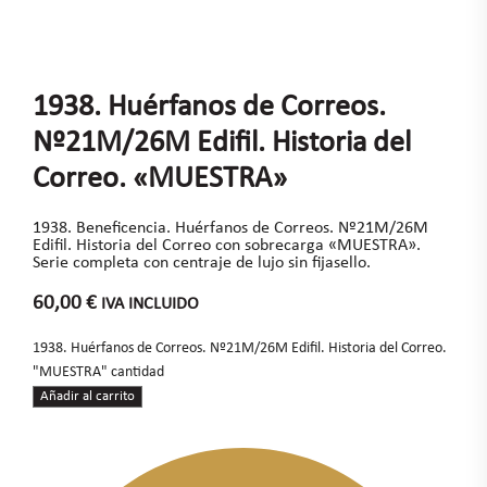
1938. Huérfanos de Correos.
Nº21M/26M Edifil. Historia del
Correo. «MUESTRA»
1938. Beneficencia. Huérfanos de Correos. Nº21M/26M
Edifil. Historia del Correo con sobrecarga «MUESTRA».
Serie completa con centraje de lujo sin fijasello.
60,00
€
IVA INCLUIDO
1938. Huérfanos de Correos. Nº21M/26M Edifil. Historia del Correo.
"MUESTRA" cantidad
Añadir al carrito