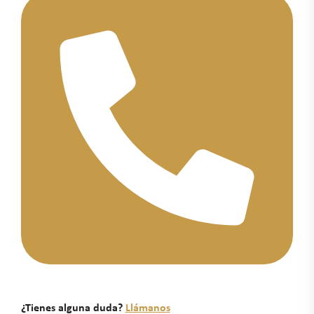
¿Tienes alguna duda?
Llámanos