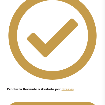
Producto Revisado y Avalado por
8Reales