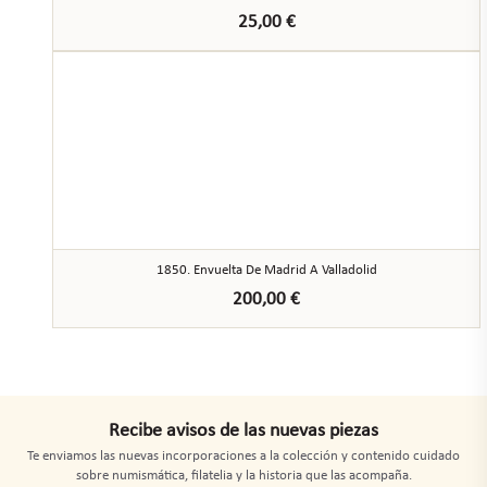
25,00
€
1850. Envuelta De Madrid A Valladolid
200,00
€
Recibe avisos de las nuevas piezas
Te enviamos las nuevas incorporaciones a la colección y contenido cuidado
sobre numismática, filatelia y la historia que las acompaña.