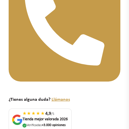
¿Tienes alguna duda?
Llámanos
★★★★★
4,9
/5
Tienda mejor valorada 2026
Verificadas
+3.000 opiniones