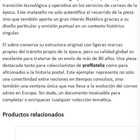
transición tecnológica y operativa en los servicios de correos de la
época. Este matasello no solo autentifica el recorrido de la pieza
sino que también aporta un gran interés filatélico gracias a su
diseño particular y emisión puntual en un contexto histórico
singular.
El sobre conserva su estructura original con ligeras marcas
propias del tránsito propio de la época, pero su calidad global es
excelente para tratarse de un envío de más de 80 años. Una pieza
destacada tanto para coleccionistas de
prefilatelia
como para
aficionados a la historia postal. Este ejemplar representa no solo
una conectividad entre naciones en tiempos convulsos, sino
también una ventana única que nos lleva a la evolución del correo
aéreo en Europa. Sin duda, un documento invaluable para
completar o enriquecer cualquier colección temática.
Productos relacionados