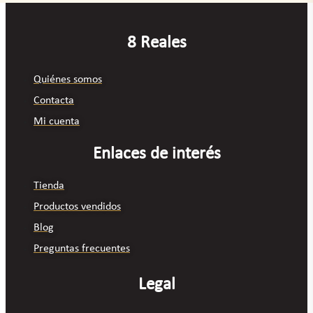
8 Reales
Quiénes somos
Contacta
Mi cuenta
Enlaces de interés
Tienda
Productos vendidos
Blog
Preguntas frecuentes
Legal