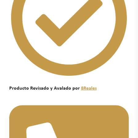
Producto Revisado y Avalado por
8Reales