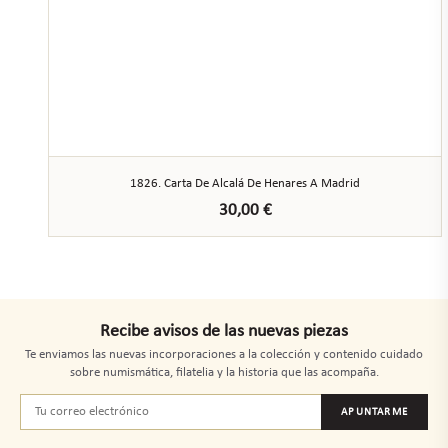
1826. Carta De Alcalá De Henares A Madrid
30,00
€
Recibe avisos de las nuevas piezas
Te enviamos las nuevas incorporaciones a la colección y contenido cuidado
sobre numismática, filatelia y la historia que las acompaña.
APUNTARME