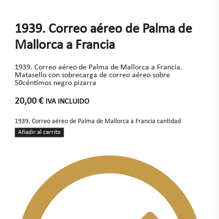
1939. Correo aéreo de Palma de
Mallorca a Francia
1939. Correo aéreo de Palma de Mallorca a Francia.
Matasello con sobrecarga de correo aéreo sobre
50céntimos negro pizarra
20,00
€
IVA INCLUIDO
1939. Correo aéreo de Palma de Mallorca a Francia cantidad
Añadir al carrito