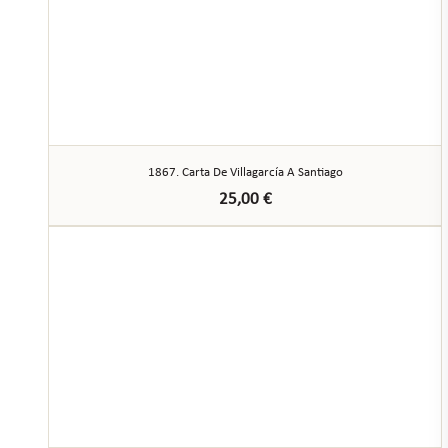
1867. Carta De Villagarcía A Santiago
25,00
€