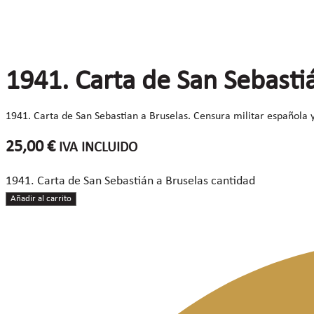
1941. Carta de San Sebasti
1941. Carta de San Sebastian a Bruselas. Censura militar española
25,00
€
IVA INCLUIDO
1941. Carta de San Sebastián a Bruselas cantidad
Añadir al carrito