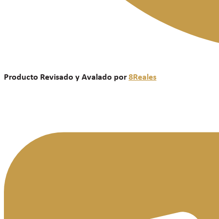
Producto Revisado y Avalado por
8Reales