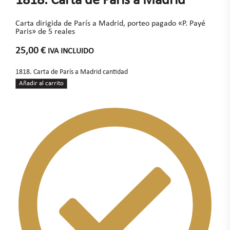
1818. Carta de París a Madrid
Carta dirigida de París a Madrid, porteo pagado «P. Payé
Paris» de 5 reales
25,00
€
IVA INCLUIDO
1818. Carta de París a Madrid cantidad
Añadir al carrito