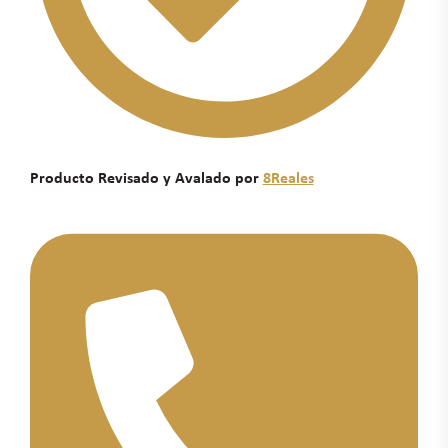
Producto Revisado y Avalado por
8Reales