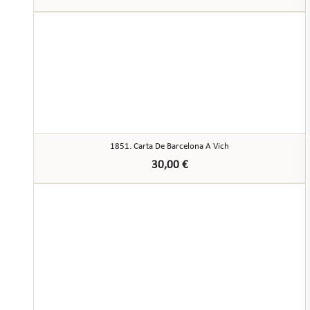
1851. Carta De Barcelona A Vich
30,00
€