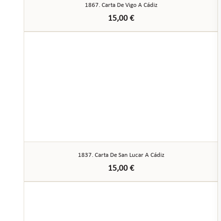
1867. Carta De Vigo A Cádiz
15,00
€
1837. Carta De San Lucar A Cádiz
15,00
€