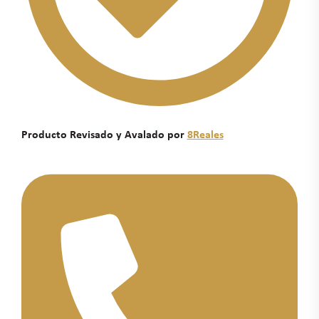
Producto Revisado y Avalado por
8Reales