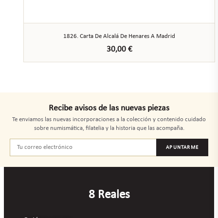
1826. Carta De Alcalá De Henares A Madrid
30,00
€
Recibe avisos de las nuevas piezas
Te enviamos las nuevas incorporaciones a la colección y contenido cuidado
sobre numismática, filatelia y la historia que las acompaña.
APUNTARME
8 Reales