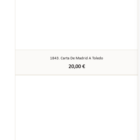
1843. Carta De Madrid A Toledo
20,00
€