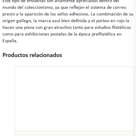
Este tipo de envueltas son altamente apreciadas dentro del
mundo del coleccionismo, ya que reflejan el sistema de correo
previo a la aparición de los sellos adhesivos. La combinación de su
origen gallego, la marca azul bien definida y el porteo en rojo la
hacen una pieza con gran atractivo tanto para estudios filatélicos
como para exhibiciones postales de la época prefilatélica en
España.
Productos relacionados