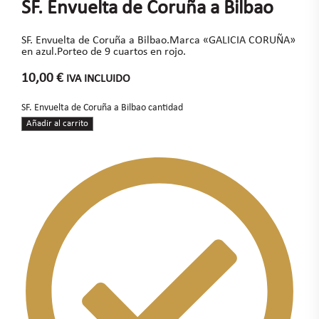
SF. Envuelta de Coruña a Bilbao
SF. Envuelta de Coruña a Bilbao.Marca «GALICIA CORUÑA»
en azul.Porteo de 9 cuartos en rojo.
10,00
€
IVA INCLUIDO
SF. Envuelta de Coruña a Bilbao cantidad
Añadir al carrito