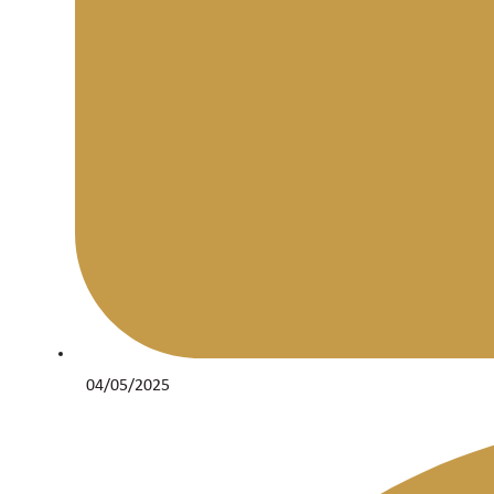
04/05/2025