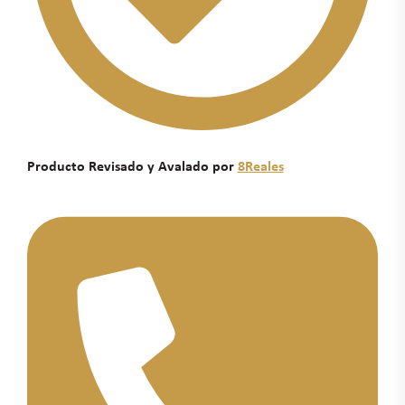
Producto Revisado y Avalado por
8Reales