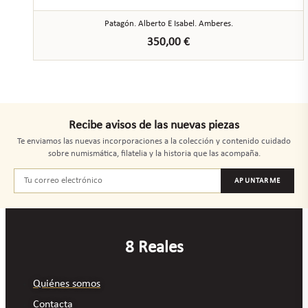
Patagón. Alberto E Isabel. Amberes.
350,00
€
Recibe avisos de las nuevas piezas
Te enviamos las nuevas incorporaciones a la colección y contenido cuidado
sobre numismática, filatelia y la historia que las acompaña.
APUNTARME
8 Reales
Quiénes somos
Contacta