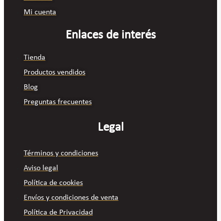
Mi cuenta
Enlaces de interés
Tienda
Productos vendidos
Blog
Preguntas frecuentes
Legal
Términos y condiciones
Aviso legal
Política de cookies
Envíos y condiciones de venta
Política de Privacidad