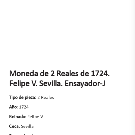
Moneda de 2 Reales de 1724.
Felipe V. Sevilla. Ensayador-J
Tipo de pieza:
2 Reales
Año
: 1724
Reinado
: Felipe V
Ceca
: Sevilla