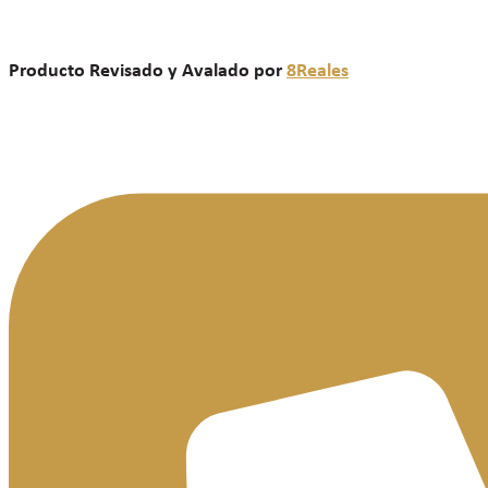
Producto Revisado y Avalado por
8Reales