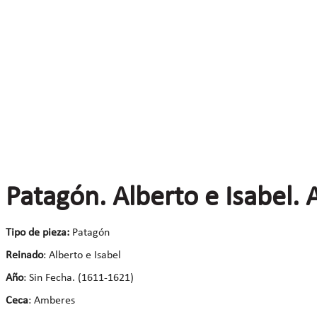
Patagón. Alberto e Isabel.
Tipo de pieza:
Patagón
Reinado
: Alberto e Isabel
Año
: Sin Fecha. (1611-1621)
Ceca
: Amberes