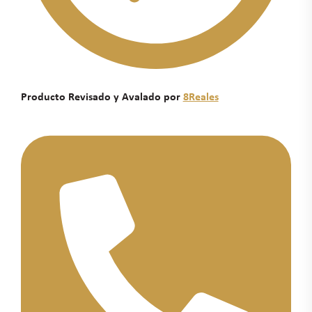
Producto Revisado y Avalado por
8Reales