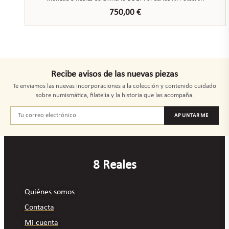
750,00
€
Recibe avisos de las nuevas piezas
Te enviamos las nuevas incorporaciones a la colección y contenido cuidado
sobre numismática, filatelia y la historia que las acompaña.
APUNTARME
8 Reales
Quiénes somos
Contacta
Mi cuenta