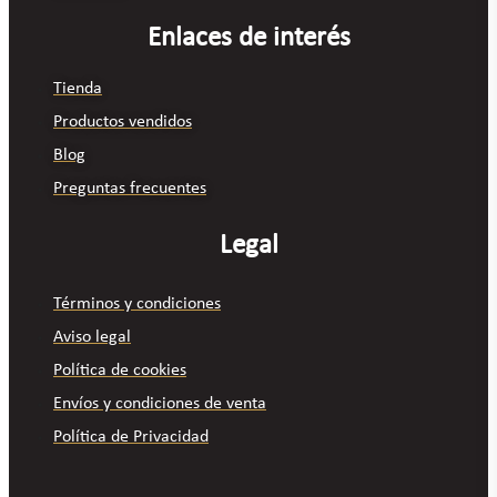
Enlaces de interés
Tienda
Productos vendidos
Blog
Preguntas frecuentes
Legal
Términos y condiciones
Aviso legal
Política de cookies
Envíos y condiciones de venta
Política de Privacidad