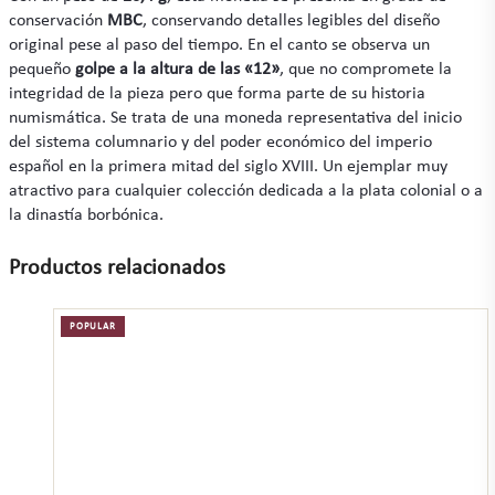
conservación
MBC
, conservando detalles legibles del diseño
original pese al paso del tiempo. En el canto se observa un
pequeño
golpe a la altura de las «12»
, que no compromete la
integridad de la pieza pero que forma parte de su historia
numismática. Se trata de una moneda representativa del inicio
del sistema columnario y del poder económico del imperio
español en la primera mitad del siglo XVIII. Un ejemplar muy
atractivo para cualquier colección dedicada a la plata colonial o a
la dinastía borbónica.
Productos relacionados
POPULAR