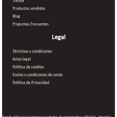
Tienda
Productos vendidos
Blog
Preguntas frecuentes
Legal
Términos y condiciones
Aviso legal
Política de cookies
Envíos y condiciones de venta
Política de Privacidad