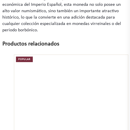
económica del Imperio Español, esta moneda no solo posee un
alto valor numismático, sino también un importante atractivo
histórico, lo que la convierte en una adición destacada para
cualquier colección especializada en monedas virreinales o del
periodo borbónico.
Productos relacionados
POPULAR