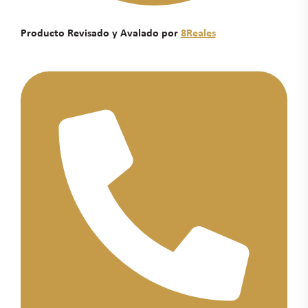
Producto Revisado y Avalado por
8Reales