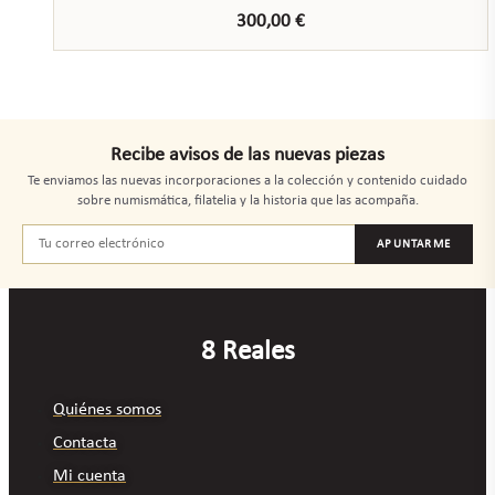
300,00
€
Recibe avisos de las nuevas piezas
Te enviamos las nuevas incorporaciones a la colección y contenido cuidado
sobre numismática, filatelia y la historia que las acompaña.
APUNTARME
8 Reales
Quiénes somos
Contacta
Mi cuenta