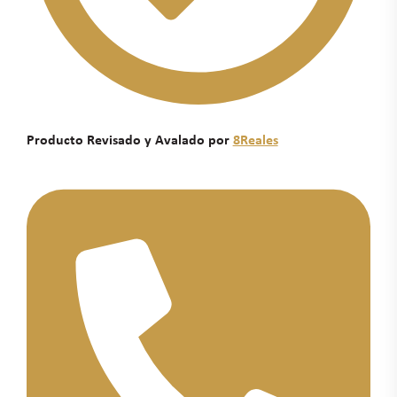
Producto Revisado y Avalado por
8Reales