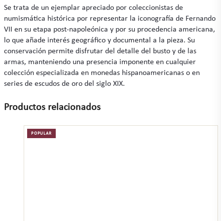
Se trata de un ejemplar apreciado por coleccionistas de
numismática histórica por representar la iconografía de Fernando
VII en su etapa post-napoleónica y por su procedencia americana,
lo que añade interés geográfico y documental a la pieza. Su
conservación permite disfrutar del detalle del busto y de las
armas, manteniendo una presencia imponente en cualquier
colección especializada en monedas hispanoamericanas o en
series de escudos de oro del siglo XIX.
Productos relacionados
POPULAR