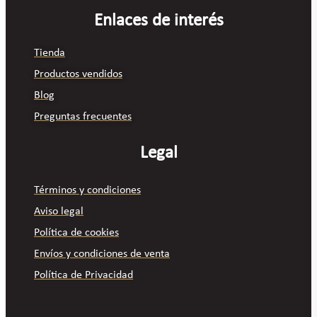
Enlaces de interés
Tienda
Productos vendidos
Blog
Preguntas frecuentes
Legal
Términos y condiciones
Aviso legal
Política de cookies
Envíos y condiciones de venta
Política de Privacidad