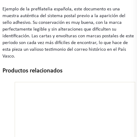
Ejemplo de la prefilatelia española, este documento es una
muestra auténtica del sistema postal previo a la aparición del
sello adhesivo. Su conservación es muy buena, con la marca
perfectamente legible y sin alteraciones que dificulten su
identificación. Las cartas y envolturas con marcas postales de este
periodo son cada vez más difíciles de encontrar, lo que hace de
esta pieza un valioso testimonio del correo histórico en el País
Vasco.
Productos relacionados