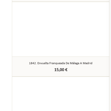
1842. Envuelta Franqueada De Málaga A Madrid
15,00
€