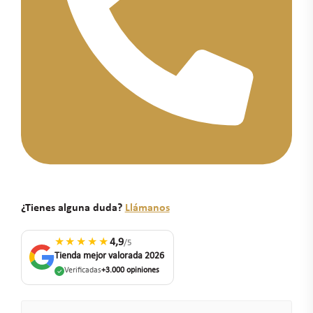
¿Tienes alguna duda?
Llámanos
★★★★★
4,9
/5
Tienda mejor valorada 2026
Verificadas
+3.000 opiniones