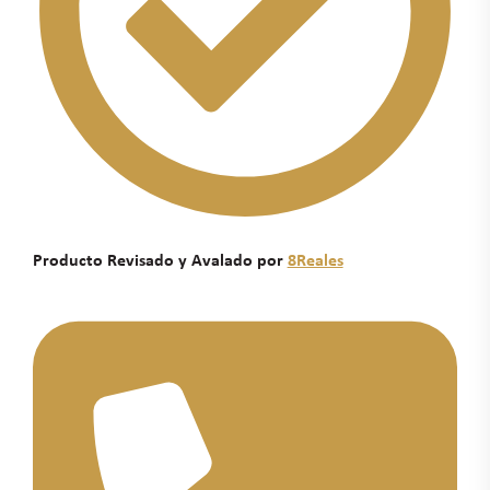
Producto Revisado y Avalado por
8Reales