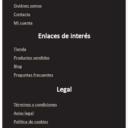
Quiénes somos
Contacta
Mi cuenta
Enlaces de interés
Tienda
Productos vendidos
Blog
Preguntas frecuentes
Legal
Términos y condiciones
Aviso legal
Política de cookies