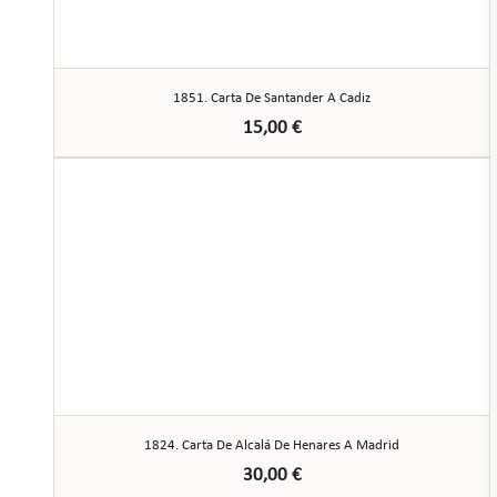
1851. Carta De Santander A Cadiz
15,00
€
1824. Carta De Alcalá De Henares A Madrid
30,00
€