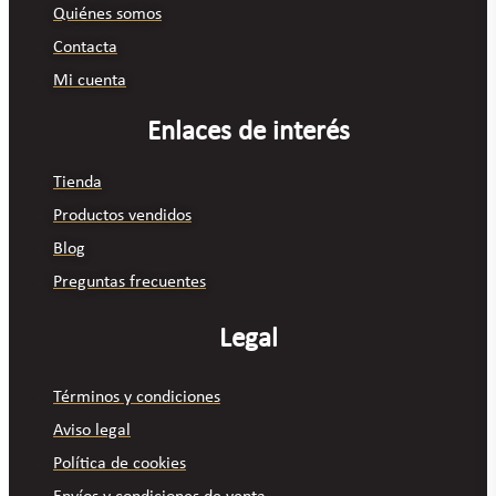
Quiénes somos
Contacta
Mi cuenta
Enlaces de interés
Tienda
Productos vendidos
Blog
Preguntas frecuentes
Legal
Términos y condiciones
Aviso legal
Política de cookies