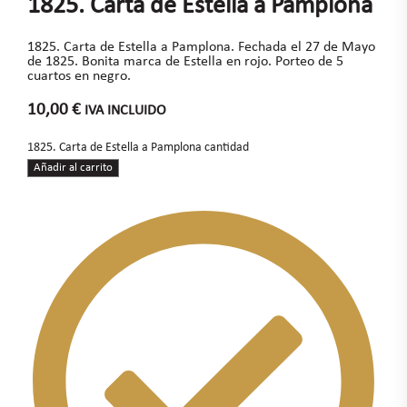
1825. Carta de Estella a Pamplona
1825. Carta de Estella a Pamplona. Fechada el 27 de Mayo
de 1825. Bonita marca de Estella en rojo. Porteo de 5
cuartos en negro.
10,00
€
IVA INCLUIDO
1825. Carta de Estella a Pamplona cantidad
Añadir al carrito