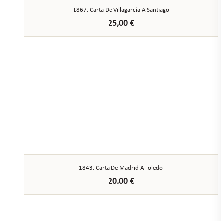
1867. Carta De Villagarcía A Santiago
25,00
€
1843. Carta De Madrid A Toledo
20,00
€