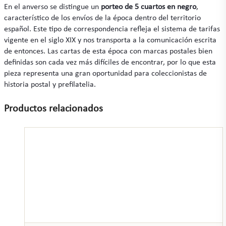
En el anverso se distingue un
porteo de 5 cuartos en negro
,
característico de los envíos de la época dentro del territorio
español. Este tipo de correspondencia refleja el sistema de tarifas
vigente en el siglo XIX y nos transporta a la comunicación escrita
de entonces. Las cartas de esta época con marcas postales bien
definidas son cada vez más difíciles de encontrar, por lo que esta
pieza representa una gran oportunidad para coleccionistas de
historia postal y prefilatelia.
Productos relacionados