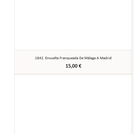
1842. Envuelta Franqueada De Málaga A Madrid
15,00
€