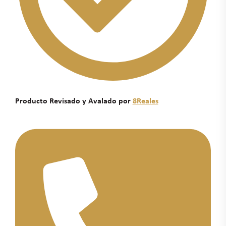
Producto Revisado y Avalado por
8Reales