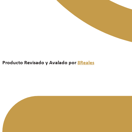
Producto Revisado y Avalado por
8Reales