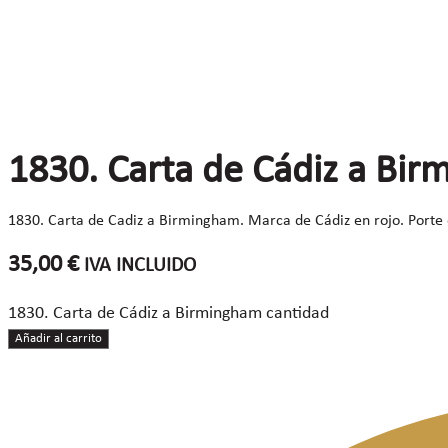
1830. Carta de Cádiz a Bi
1830. Carta de Cadiz a Birmingham. Marca de Cádiz en rojo. Porte 
35,00
€
IVA INCLUIDO
1830. Carta de Cádiz a Birmingham cantidad
Añadir al carrito