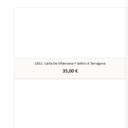
1852. Carta De Villanueva Y Geltrú A Tarragona
35,00
€