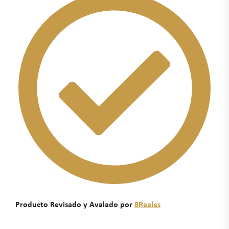
Producto Revisado y Avalado por
8Reales