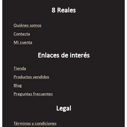
8 Reales
Quiénes somos
Contacta
Mi cuenta
Enlaces de interés
Tienda
Productos vendidos
Blog
Preguntas frecuentes
Legal
Términos y condiciones