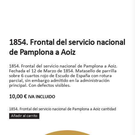
1854. Frontal del servicio nacional
de Pamplona a Aoiz
1854. Frontal del servicio nacional de Pamplona a Aoiz.
Fechada el 12 de Marzo de 1854. Matasello de parrilla
sobre 6 cuartos rojo de Escudo de España con rotura
parcial, sin embargo admitido en la administración
principal. Con defectos visibles.
10,00
€
IVA INCLUIDO
1854. Frontal del servicio nacional de Pamplona a Aoiz cantidad
Añadir al carrito